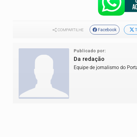
Facebook
T
COMPARTILHE
Publicado por:
Da redação
Equipe de jornalismo do Port