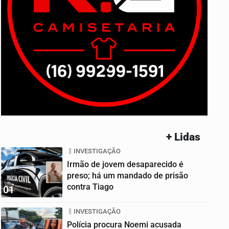
+ Lidas
INVESTIGAÇÃO
Irmão de jovem desaparecido é
preso; há um mandado de prisão
contra Tiago
01
INVESTIGAÇÃO
Polícia procura Noemi acusada