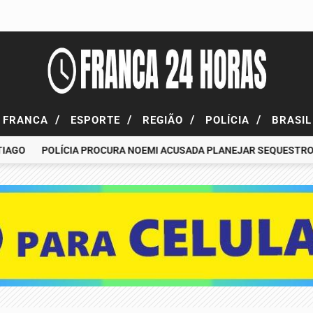
/
/
/
/
FRANCA
ESPORTE
REGIÃO
POLÍCIA
BRASI
O
POLÍCIA PROCURA NOEMI ACUSADA PLANEJAR SEQUESTRO DE 