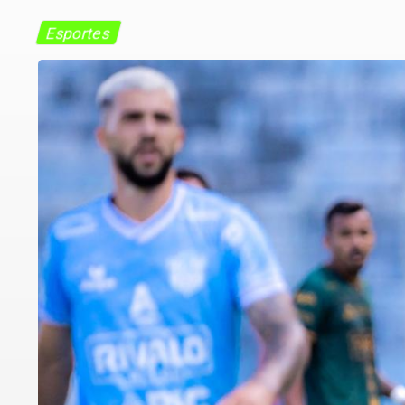
Esportes