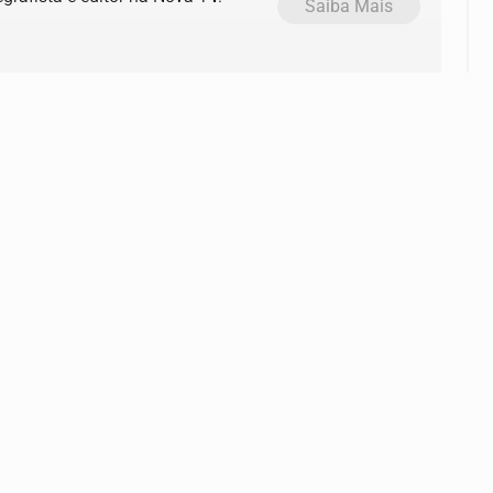
Saiba Mais