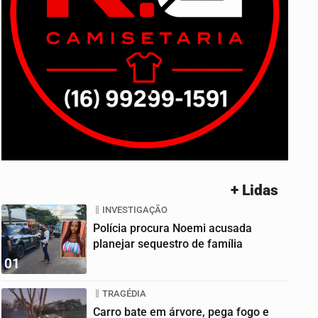
+ Lidas
INVESTIGAÇÃO
Polícia procura Noemi acusada
planejar sequestro de família
01
TRAGÉDIA
Carro bate em árvore, pega fogo e