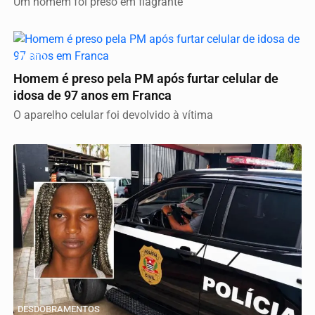
Um homem foi preso em flagrante
FURTO
Homem é preso pela PM após furtar celular de
idosa de 97 anos em Franca
O aparelho celular foi devolvido à vítima
DESDOBRAMENTOS