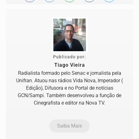
Publicado por:
Tiago Vieira
Radialista formado pelo Senac e jornalista pela
Unifran. Atuou nas rádios Vida Nova, Imperador (
Edição), Difusora e no Portal de notícias
GCN/Sampi. Também desenvolveu a função de
Cinegrafista e editor na Nova TV.
Saiba Mais