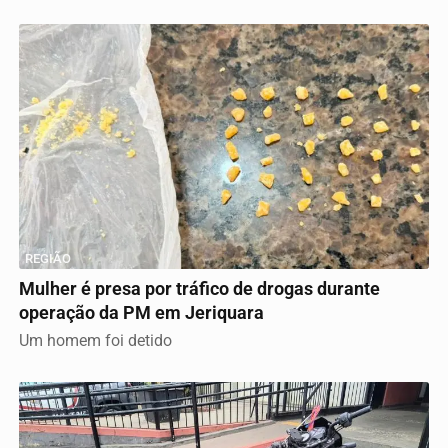
REGIÃO
Mulher é presa por tráfico de drogas durante
operação da PM em Jeriquara
Um homem foi detido