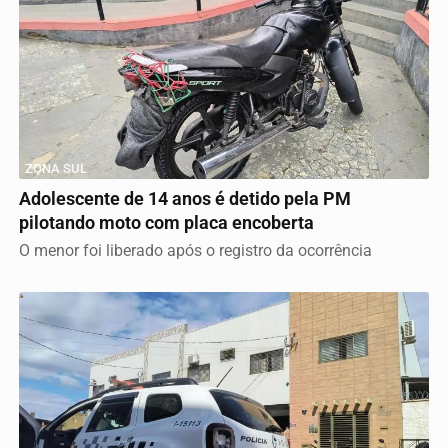
ZONA SUL
Adolescente de 14 anos é detido pela PM
pilotando moto com placa encoberta
O menor foi liberado após o registro da ocorrência