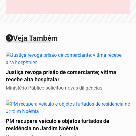
Veja Também
DESDOBRAMENTOS
Justiça revoga prisão de comerciante; vítima
recebe alta hospitalar
Ministério Público solicitou novas diligências
VÍDEO
PM recupera veículo e objetos furtados de
residência no Jardim Noêmia