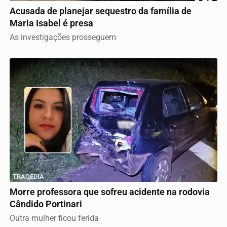
Acusada de planejar sequestro da família de
Maria Isabel é presa
As investigações prosseguem
TRAGÉDIA
Morre professora que sofreu acidente na rodovia
Cândido Portinari
Outra mulher ficou ferida