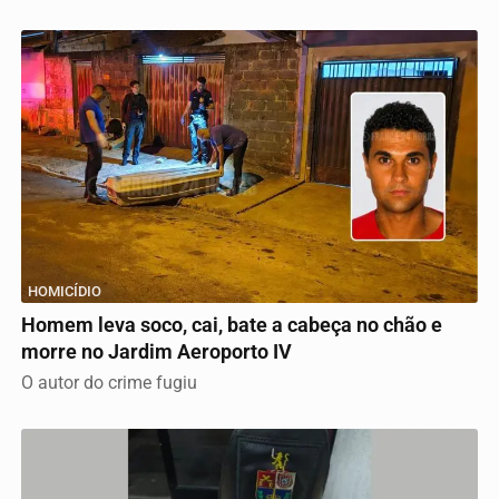
HOMICÍDIO
Homem leva soco, cai, bate a cabeça no chão e
morre no Jardim Aeroporto IV
O autor do crime fugiu