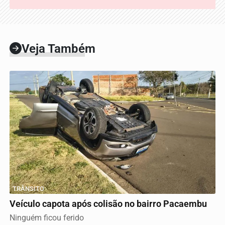
Veja Também
TRÂNSITO
Veículo capota após colisão no bairro Pacaembu
Ninguém ficou ferido