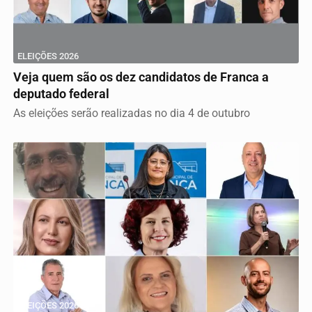
ELEIÇÕES 2026
Veja quem são os dez candidatos de Franca a
deputado federal
As eleições serão realizadas no dia 4 de outubro
ELEIÇÕES 2026