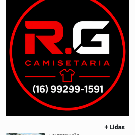
+ Lidas