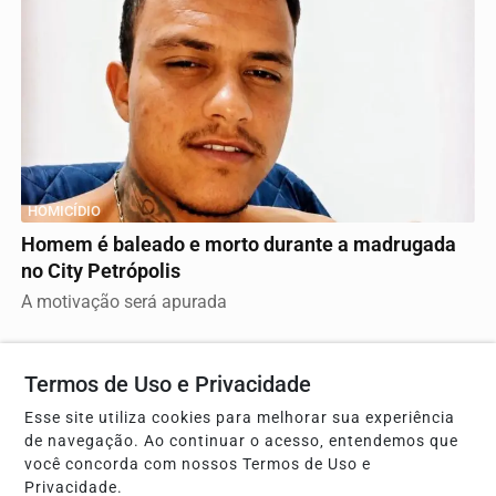
HOMICÍDIO
Homem é baleado e morto durante a madrugada
no City Petrópolis
A motivação será apurada
Termos de Uso e Privacidade
Esse site utiliza cookies para melhorar sua experiência
de navegação. Ao continuar o acesso, entendemos que
você concorda com nossos Termos de Uso e
Privacidade.