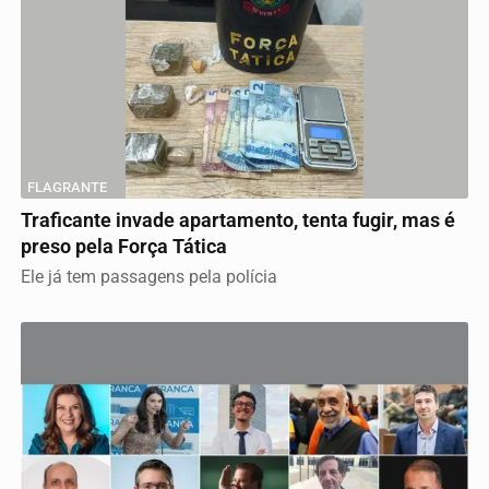
FLAGRANTE
Traficante invade apartamento, tenta fugir, mas é
preso pela Força Tática
Ele já tem passagens pela polícia