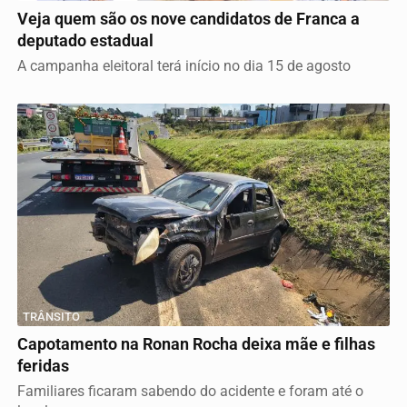
Veja quem são os nove candidatos de Franca a
deputado estadual
A campanha eleitoral terá início no dia 15 de agosto
TRÂNSITO
Capotamento na Ronan Rocha deixa mãe e filhas
feridas
Familiares ficaram sabendo do acidente e foram até o