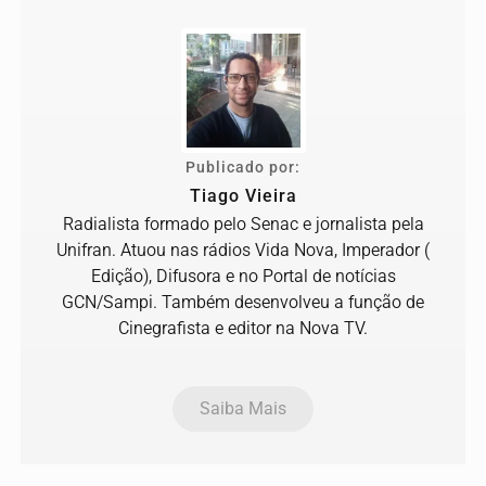
Publicado por:
Tiago Vieira
Radialista formado pelo Senac e jornalista pela
Unifran. Atuou nas rádios Vida Nova, Imperador (
Edição), Difusora e no Portal de notícias
GCN/Sampi. Também desenvolveu a função de
Cinegrafista e editor na Nova TV.
Saiba Mais