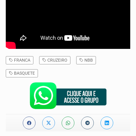
FRANCA
CRUZEIRO
NBB
BASQUETE