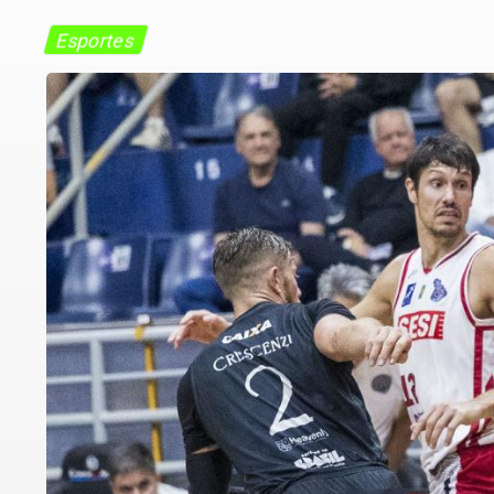
Esportes