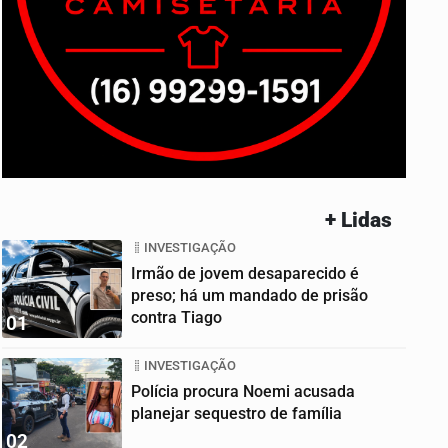
+ Lidas
INVESTIGAÇÃO
Irmão de jovem desaparecido é
preso; há um mandado de prisão
contra Tiago
01
INVESTIGAÇÃO
Polícia procura Noemi acusada
planejar sequestro de família
02