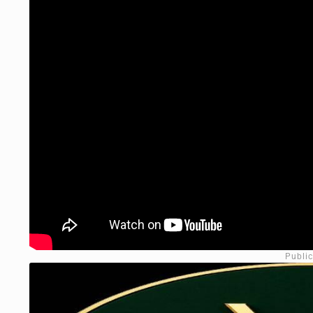
Publi