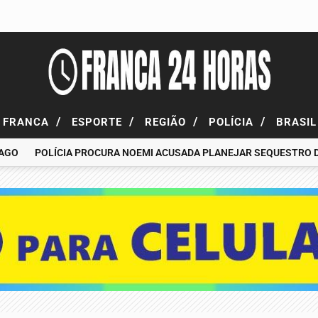
/
/
/
/
FRANCA
ESPORTE
REGIÃO
POLÍCIA
BRASI
POLÍCIA PROCURA NOEMI ACUSADA PLANEJAR SEQUESTRO DE FA