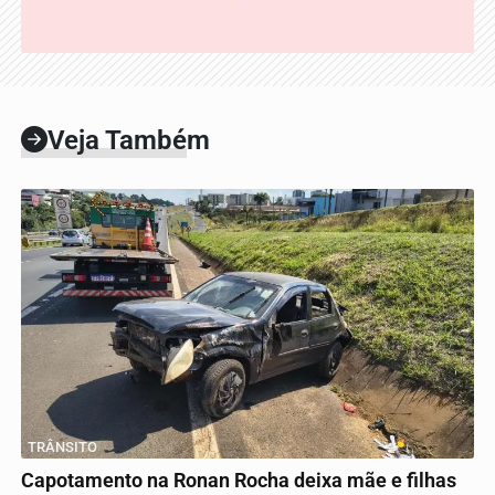
Veja Também
TRÂNSITO
Capotamento na Ronan Rocha deixa mãe e filhas