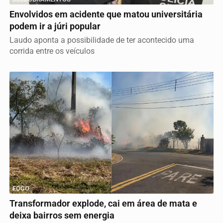
Envolvidos em acidente que matou universitária
podem ir a júri popular
Laudo aponta a possibilidade de ter acontecido uma
corrida entre os veículos
FOGO
Transformador explode, cai em área de mata e
deixa bairros sem energia