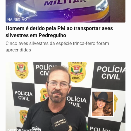
NA REGIÃO
Homem é detido pela PM ao transportar aves
silvestres em Pedregulho
Cinco aves silvestres da espécie trinca-ferro foram
apreendidas
DESDOBRAMENTOS