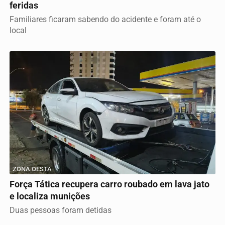
feridas
Familiares ficaram sabendo do acidente e foram até o
local
ZONA OESTA
Força Tática recupera carro roubado em lava jato
e localiza munições
Duas pessoas foram detidas