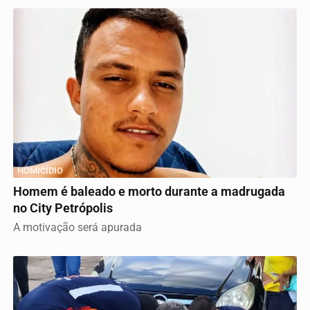
HOMICÍDIO
Homem é baleado e morto durante a madrugada
no City Petrópolis
A motivação será apurada