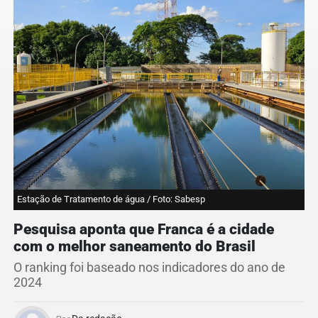
Estação de Tratamento de água / Foto: Sabesp
Pesquisa aponta que Franca é a cidade
com o melhor saneamento do Brasil
O ranking foi baseado nos indicadores do ano de
2024