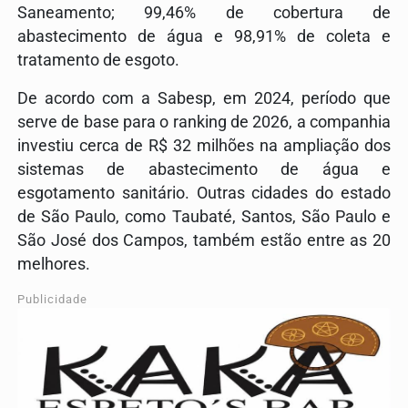
Saneamento; 99,46% de cobertura de
abastecimento de água e 98,91% de coleta e
tratamento de esgoto.
De acordo com a Sabesp, em 2024, período que
serve de base para o ranking de 2026, a companhia
investiu cerca de R$ 32 milhões na ampliação dos
sistemas de abastecimento de água e
esgotamento sanitário. Outras cidades do estado
de São Paulo, como Taubaté, Santos, São Paulo e
São José dos Campos, também estão entre as 20
melhores.
Publicidade