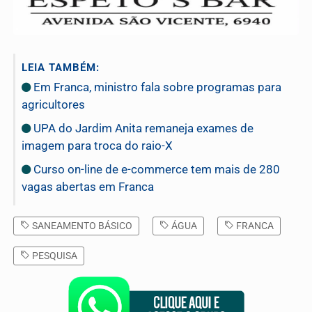
LEIA TAMBÉM:
Em Franca, ministro fala sobre programas para
agricultores
UPA do Jardim Anita remaneja exames de
imagem para troca do raio-X
Curso on-line de e-commerce tem mais de 280
vagas abertas em Franca
SANEAMENTO BÁSICO
ÁGUA
FRANCA
PESQUISA