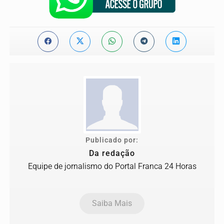
Publicado por:
Da redação
Equipe de jornalismo do Portal Franca 24 Horas
Saiba Mais