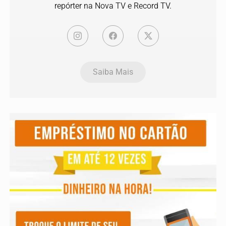
repórter na Nova TV e Record TV.
Saiba Mais