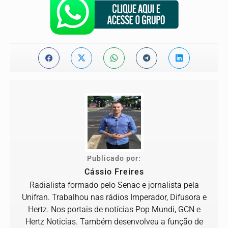
Publicado por:
Cássio Freires
Radialista formado pelo Senac e jornalista pela
Unifran. Trabalhou nas rádios Imperador, Difusora e
Hertz. Nos portais de notícias Pop Mundi, GCN e
Hertz Noticias. Também desenvolveu a função de