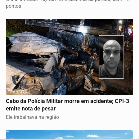
pontos
TRÂNSITO
Cabo da Polícia Militar morre em acidente; CPI-3
emite nota de pesar
Ele trabalhava na região