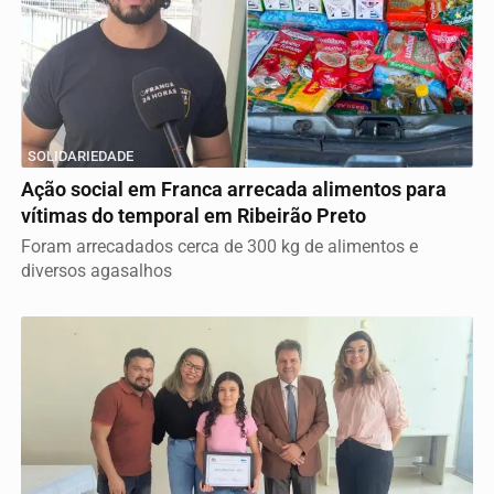
SOLIDARIEDADE
Ação social em Franca arrecada alimentos para
vítimas do temporal em Ribeirão Preto
Foram arrecadados cerca de 300 kg de alimentos e
diversos agasalhos