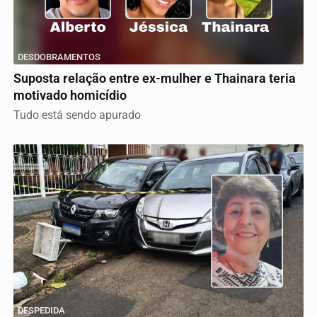
DESDOBRAMENTOS
Suposta relação entre ex-mulher e Thainara teria
motivado homicídio
Tudo está sendo apurado
DESPEDIDA