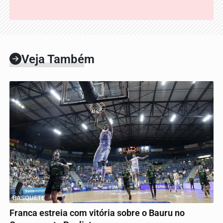
Veja Também
BASQUETE
Franca estreia com vitória sobre o Bauru no