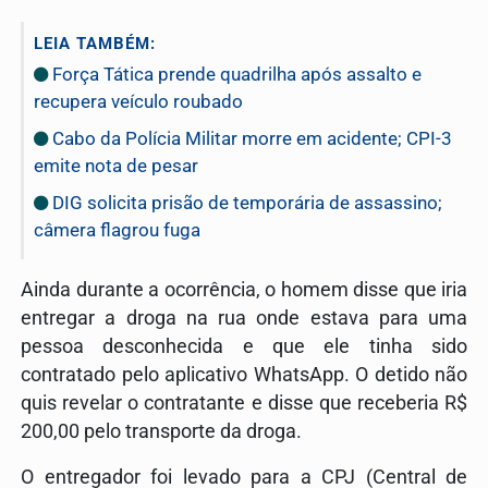
LEIA TAMBÉM:
Força Tática prende quadrilha após assalto e
recupera veículo roubado
Cabo da Polícia Militar morre em acidente; CPI-3
emite nota de pesar
DIG solicita prisão de temporária de assassino;
câmera flagrou fuga
Ainda durante a ocorrência, o homem disse que iria
entregar a droga na rua onde estava para uma
pessoa desconhecida e que ele tinha sido
contratado pelo aplicativo WhatsApp. O detido não
quis revelar o contratante e disse que receberia R$
200,00 pelo transporte da droga.
O entregador foi levado para a CPJ (Central de