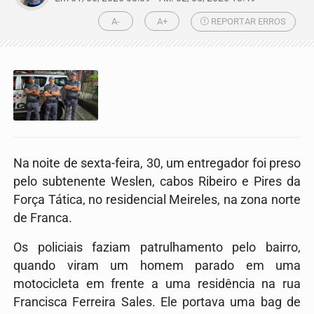
A-
A+
REPORTAR ERROS
Na noite de sexta-feira, 30, um entregador foi preso
pelo subtenente Weslen, cabos Ribeiro e Pires da
Força Tática, no residencial Meireles, na zona norte
de Franca.
Os policiais faziam patrulhamento pelo bairro,
quando viram um homem parado em uma
motocicleta em frente a uma residência na rua
Francisca Ferreira Sales. Ele portava uma bag de