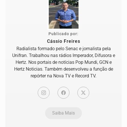
Publicado por:
Cássio Freires
Radialista formado pelo Senac e jornalista pela
Unifran. Trabalhou nas rádios Imperador, Difusora e
Hertz. Nos portais de notícias Pop Mundi, GCN e
Hertz Noticias. Também desenvolveu a função de
repórter na Nova TV e Record TV.
Saiba Mais