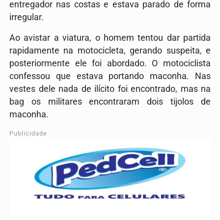
entregador nas costas e estava parado de forma
irregular.
Ao avistar a viatura, o homem tentou dar partida
rapidamente na motocicleta, gerando suspeita, e
posteriormente ele foi abordado. O motociclista
confessou que estava portando maconha. Nas
vestes dele nada de ilícito foi encontrado, mas na
bag os militares encontraram dois tijolos de
maconha.
Publicidade