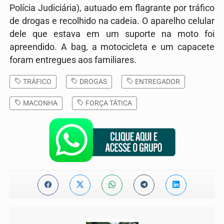
Polícia Judiciária), autuado em flagrante por tráfico
de drogas e recolhido na cadeia. O aparelho celular
dele que estava em um suporte na moto foi
apreendido. A bag, a motocicleta e um capacete
foram entregues aos familiares.
TRÁFICO
DROGAS
ENTREGADOR
MACONHA
FORÇA TÁTICA