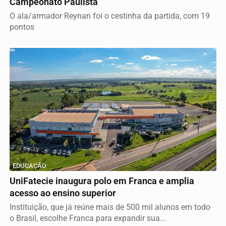
Campeonato Paulista
O ala/armador Reynan foi o cestinha da partida, com 19
pontos
EDUCAÇÃO
UniFatecie inaugura polo em Franca e amplia
acesso ao ensino superior
Instituição, que já reúne mais de 500 mil alunos em todo
o Brasil, escolhe Franca para expandir sua...