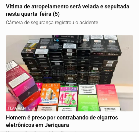
Vítima de atropelamento será velada e sepultada
nesta quarta-feira (5)
Câmera de segurança registrou o acidente
FLAGRANTE
Homem é preso por contrabando de cigarros
eletrônicos em Jeriquara
Uma mulher foi ouvida e liberada