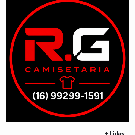
+ Lidas