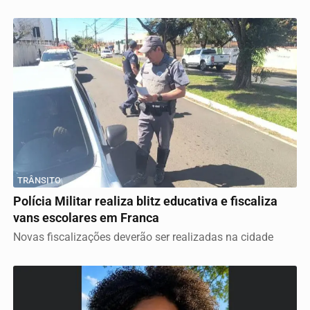
TRÂNSITO
Polícia Militar realiza blitz educativa e fiscaliza
vans escolares em Franca
Novas fiscalizações deverão ser realizadas na cidade