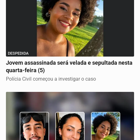
DESPEDIDA
Jovem assassinada será velada e sepultada nesta
quarta-feira (5)
Polícia Civil começou a investigar o caso