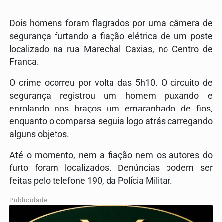
Dois homens foram flagrados por uma câmera de
segurança furtando a fiação elétrica de um poste
localizado na rua Marechal Caxias, no Centro de
Franca.
O crime ocorreu por volta das 5h10. O circuito de
segurança registrou um homem puxando e
enrolando nos braços um emaranhado de fios,
enquanto o comparsa seguia logo atrás carregando
alguns objetos.
Até o momento, nem a fiação nem os autores do
furto foram localizados. Denúncias podem ser
feitas pelo telefone 190, da Polícia Militar.
Publicidade