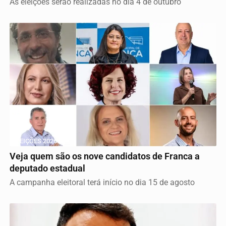
As eleições serão realizadas no dia 4 de outubro
ELEIÇÕES 2026
Veja quem são os nove candidatos de Franca a
deputado estadual
A campanha eleitoral terá início no dia 15 de agosto