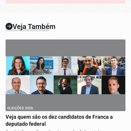
Veja Também
ELEIÇÕES 2026
Veja quem são os dez candidatos de Franca a
deputado federal