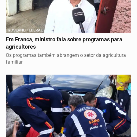
GOVERNO FEDERAL
Em Franca, ministro fala sobre programas para
agricultores
Os programas também abrangem o setor da agricultura
familiar