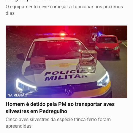
O equipamento deve começar a funcionar nos próximos
dias
NA REGIÃO
Homem é detido pela PM ao transportar aves
silvestres em Pedregulho
Cinco aves silvestres da espécie trinca-ferro foram
apreendidas