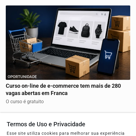
OPORTUNIDADE
Curso on-line de e-commerce tem mais de 280
vagas abertas em Franca
O curso é gratuito
Termos de Uso e Privacidade
Esse site utiliza cookies para melhorar sua experiência