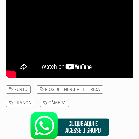
FURTO
FIOS DE ENERGIA ELÉTRICA
FRANCA
CÂMERA