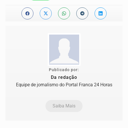
Publicado por:
Da redação
Equipe de jornalismo do Portal Franca 24 Horas
Saiba Mais