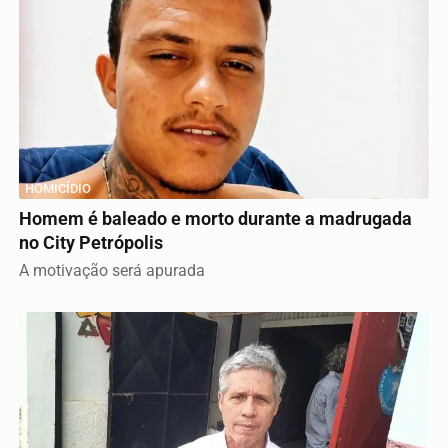
HOMICÍDIO
Homem é baleado e morto durante a madrugada
no City Petrópolis
A motivação será apurada