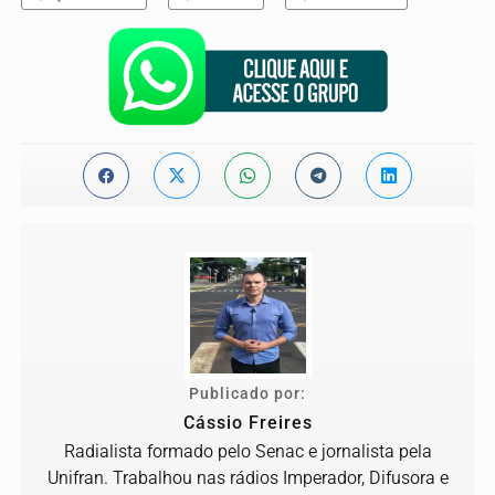
Publicado por:
Cássio Freires
Radialista formado pelo Senac e jornalista pela
Unifran. Trabalhou nas rádios Imperador, Difusora e