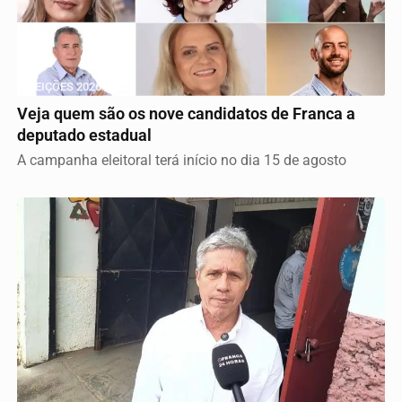
ELEIÇÕES 2026
Veja quem são os nove candidatos de Franca a
deputado estadual
A campanha eleitoral terá início no dia 15 de agosto