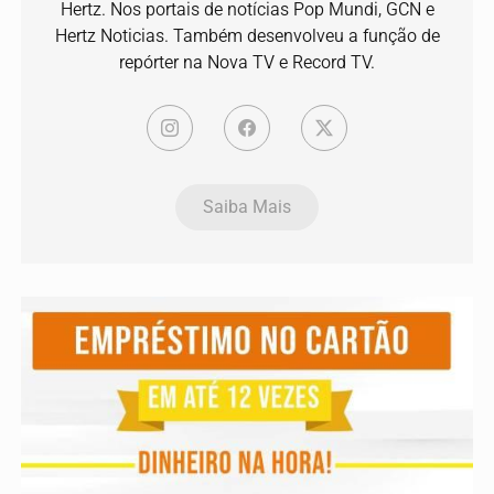
Hertz. Nos portais de notícias Pop Mundi, GCN e
Hertz Noticias. Também desenvolveu a função de
repórter na Nova TV e Record TV.
Saiba Mais