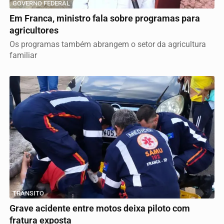
GOVERNO FEDERAL
Em Franca, ministro fala sobre programas para
agricultores
Os programas também abrangem o setor da agricultura
familiar
TRÂNSITO
Grave acidente entre motos deixa piloto com
fratura exposta