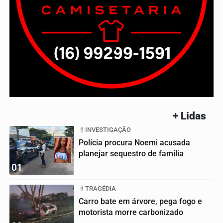
+ Lidas
INVESTIGAÇÃO
Polícia procura Noemi acusada
planejar sequestro de família
01
TRAGÉDIA
Carro bate em árvore, pega fogo e
motorista morre carbonizado