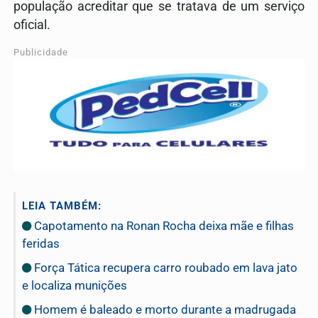
população acreditar que se tratava de um serviço
oficial.
Publicidade
LEIA TAMBÉM:
Capotamento na Ronan Rocha deixa mãe e filhas
feridas
Força Tática recupera carro roubado em lava jato
e localiza munições
Homem é baleado e morto durante a madrugada