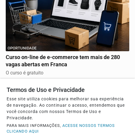
OPORTUNIDADE
Curso on-line de e-commerce tem mais de 280
vagas abertas em Franca
O curso é gratuito
Termos de Uso e Privacidade
Esse site utiliza cookies para melhorar sua experiência
de navegação. Ao continuar o acesso, entendemos que
você concorda com nossos Termos de Uso e
Privacidade.
PARA MAIS INFORMAÇÕES,
ACESSE NOSSOS TERMOS
CLICANDO AQUI