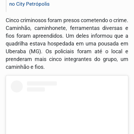
no City Petrópolis
Cinco criminosos foram presos cometendo o crime.
Caminhão, caminhonete, ferramentas diversas e
fios foram apreendidos. Um deles informou que a
quadrilha estava hospedada em uma pousada em
Uberaba (MG). Os policiais foram até o local e
prenderam mais cinco integrantes do grupo, um
caminhão e fios.