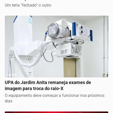
Um teria "fechado" o outro
SAÚDE
UPA do Jardim Anita remaneja exames de
imagem para troca do raio-X
O equipamento deve começar a funcionar nos próximos
dias