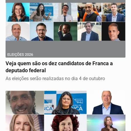
ELEIÇÕES 2026
Veja quem são os dez candidatos de Franca a
deputado federal
As eleições serão realizadas no dia 4 de outubro