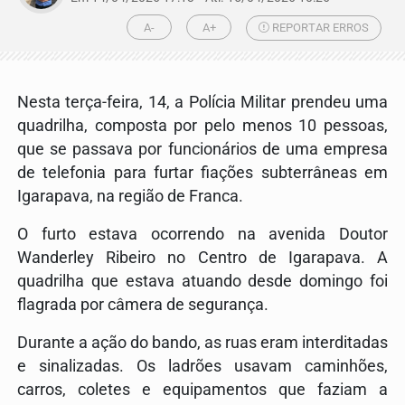
A-
A+
REPORTAR ERROS
Nesta terça-feira, 14, a Polícia Militar prendeu uma
quadrilha, composta por pelo menos 10 pessoas,
que se passava por funcionários de uma empresa
de telefonia para furtar fiações subterrâneas em
Igarapava, na região de Franca.
O furto estava ocorrendo na avenida Doutor
Wanderley Ribeiro no Centro de Igarapava. A
quadrilha que estava atuando desde domingo foi
flagrada por câmera de segurança.
Durante a ação do bando, as ruas eram interditadas
e sinalizadas. Os ladrões usavam caminhões,
carros, coletes e equipamentos que faziam a