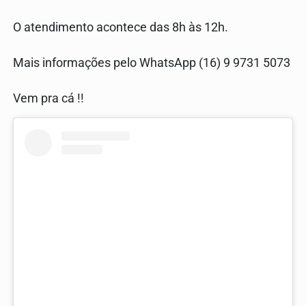
O atendimento acontece das 8h às 12h.
Mais informações pelo WhatsApp (16) 9 9731 5073
Vem pra cá !!