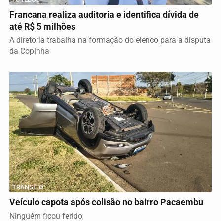
Francana realiza auditoria e identifica dívida de
até R$ 5 milhões
A diretoria trabalha na formação do elenco para a disputa
da Copinha
TRÂNSITO
Veículo capota após colisão no bairro Pacaembu
Ninguém ficou ferido