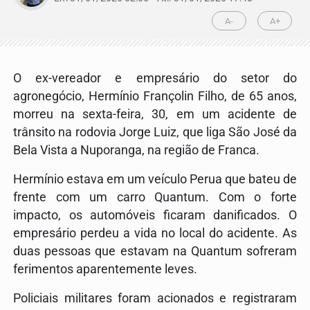
A-
A+
O ex-vereador e empresário do setor do
agronegócio, Hermínio Françolin Filho, de 65 anos,
morreu na sexta-feira, 30, em um acidente de
trânsito na rodovia Jorge Luiz, que liga São José da
Bela Vista a Nuporanga, na região de Franca.
Hermínio estava em um veículo Perua que bateu de
frente com um carro Quantum. Com o forte
impacto, os automóveis ficaram danificados. O
empresário perdeu a vida no local do acidente. As
duas pessoas que estavam na Quantum sofreram
ferimentos aparentemente leves.
Policiais militares foram acionados e registraram