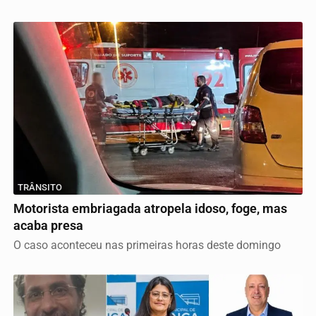
TRÂNSITO
Motorista embriagada atropela idoso, foge, mas
acaba presa
O caso aconteceu nas primeiras horas deste domingo