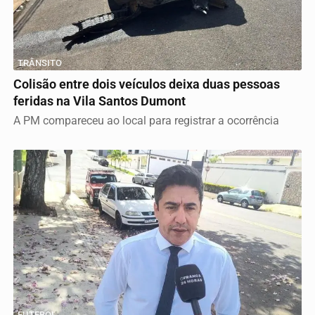
TRÂNSITO
Colisão entre dois veículos deixa duas pessoas
feridas na Vila Santos Dumont
A PM compareceu ao local para registrar a ocorrência
FUTEBOL