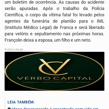
um boletim de ocorrência. As causas do acidente
serão apuradas. Após o trabalho da Polícia
Científica, o corpo da vítima fatal foi levado pelos
agentes da funerária de plantão para o IML
(Instituto Médico Legal) de Franca e será liberado
para velório e sepultamento nas próximas horas.
Françolin deixa a esposa, um filho e um neto.
Publicidade
LEIA TAMBÉM:
Idoso desaparecido é encontrado com vida em