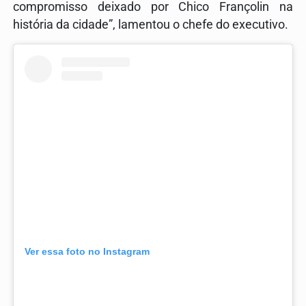
compromisso deixado por Chico Françolin na
história da cidade”, lamentou o chefe do executivo.
Ver essa foto no Instagram