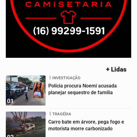
+ Lidas
INVESTIGAÇÃO
Polícia procura Noemi acusada
planejar sequestro de família
01
TRAGÉDIA
Carro bate em árvore, pega fogo e
motorista morre carbonizado