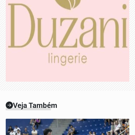
Veja Também