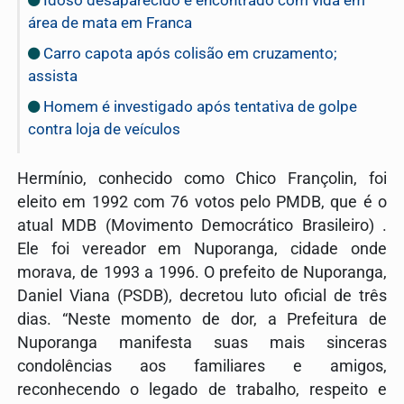
área de mata em Franca
Carro capota após colisão em cruzamento;
assista
Homem é investigado após tentativa de golpe
contra loja de veículos
Hermínio, conhecido como Chico Françolin, foi
eleito em 1992 com 76 votos pelo PMDB, que é o
atual MDB (Movimento Democrático Brasileiro) .
Ele foi vereador em Nuporanga, cidade onde
morava, de 1993 a 1996. O prefeito de Nuporanga,
Daniel Viana (PSDB), decretou luto oficial de três
dias. “Neste momento de dor, a Prefeitura de
Nuporanga manifesta suas mais sinceras
condolências aos familiares e amigos,
reconhecendo o legado de trabalho, respeito e