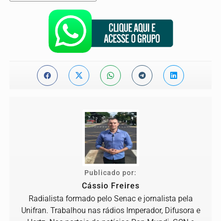
Publicado por:
Cássio Freires
Radialista formado pelo Senac e jornalista pela
Unifran. Trabalhou nas rádios Imperador, Difusora e