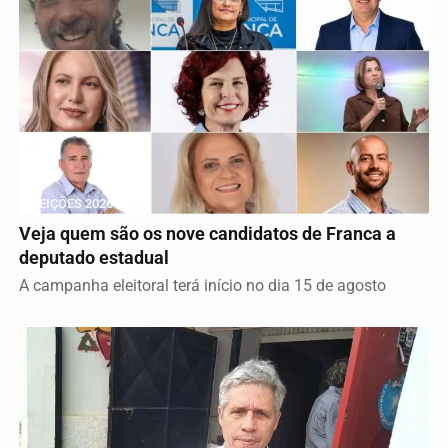
ELEIÇÕES 2026
Veja quem são os nove candidatos de Franca a
deputado estadual
A campanha eleitoral terá início no dia 15 de agosto