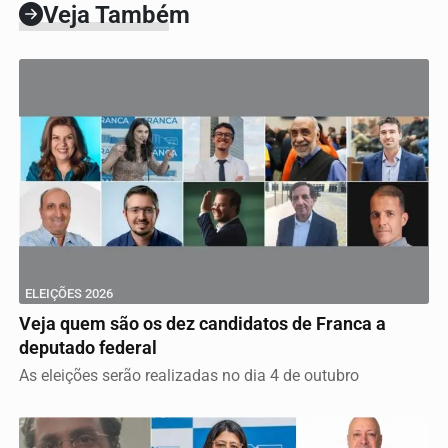
Veja Também
ELEIÇÕES 2026
Veja quem são os dez candidatos de Franca a
deputado federal
As eleições serão realizadas no dia 4 de outubro