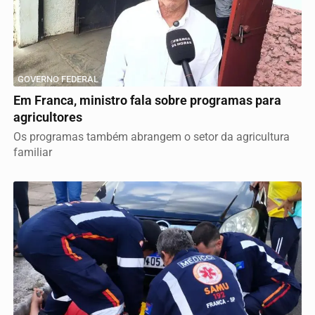
GOVERNO FEDERAL
Em Franca, ministro fala sobre programas para
agricultores
Os programas também abrangem o setor da agricultura
familiar