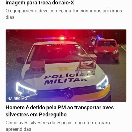
imagem para troca do raio-X
O equipamento deve começar a funcionar nos próximos
dias
NA REGIÃO
Homem é detido pela PM ao transportar aves
silvestres em Pedregulho
Cinco aves silvestres da espécie trinca-ferro foram
apreendidas