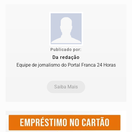
Publicado por:
Da redação
Equipe de jornalismo do Portal Franca 24 Horas
Saiba Mais