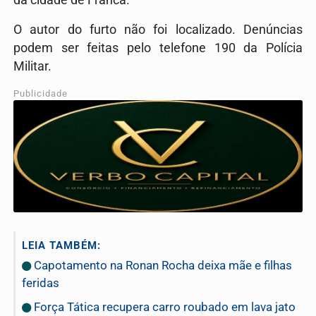
O autor do furto não foi localizado. Denúncias
podem ser feitas pelo telefone 190 da Polícia
Militar.
Publicidade
LEIA TAMBÉM:
Capotamento na Ronan Rocha deixa mãe e filhas
feridas
Força Tática recupera carro roubado em lava jato