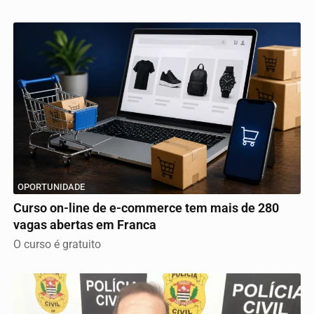
OPORTUNIDADE
Curso on-line de e-commerce tem mais de 280
vagas abertas em Franca
O curso é gratuito