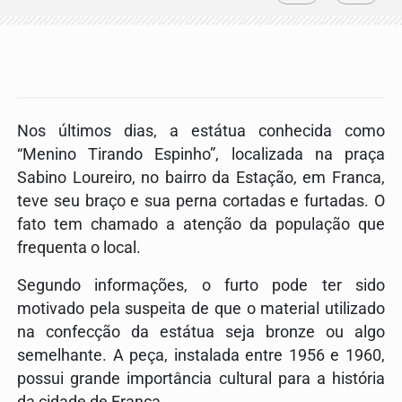
Nos últimos dias, a estátua conhecida como
“Menino Tirando Espinho”, localizada na praça
Sabino Loureiro, no bairro da Estação, em Franca,
teve seu braço e sua perna cortadas e furtadas. O
fato tem chamado a atenção da população que
frequenta o local.
Segundo informações, o furto pode ter sido
motivado pela suspeita de que o material utilizado
na confecção da estátua seja bronze ou algo
semelhante. A peça, instalada entre 1956 e 1960,
possui grande importância cultural para a história
da cidade de Franca.