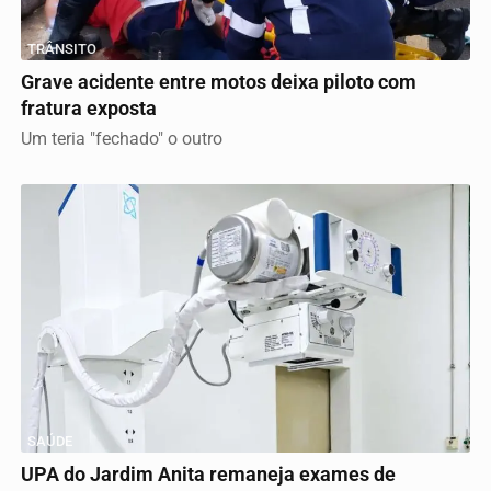
TRÂNSITO
Grave acidente entre motos deixa piloto com
fratura exposta
Um teria "fechado" o outro
SAÚDE
UPA do Jardim Anita remaneja exames de