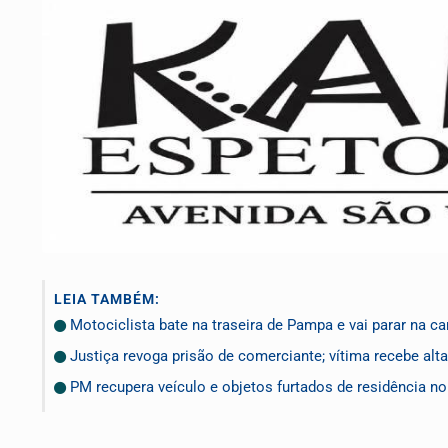
LEIA TAMBÉM:
Motociclista bate na traseira de Pampa e vai parar na ca
Justiça revoga prisão de comerciante; vítima recebe alta
PM recupera veículo e objetos furtados de residência n