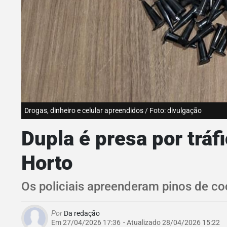
Drogas, dinheiro e celular apreendidos / Foto: divulgação
Dupla é presa por trá
Horto
Os policiais apreenderam pinos de co
Por
Da redação
Em 27/04/2026 17:36
- Atualizado
28/04/2026 15:22