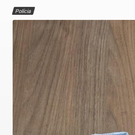
Polícia