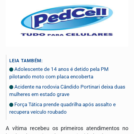
LEIA TAMBÉM:
Adolescente de 14 anos é detido pela PM
pilotando moto com placa encoberta
Acidente na rodovia Cândido Portinari deixa duas
mulheres em estado grave
Força Tática prende quadrilha após assalto e
recupera veículo roubado
A vítima recebeu os primeiros atendimentos no