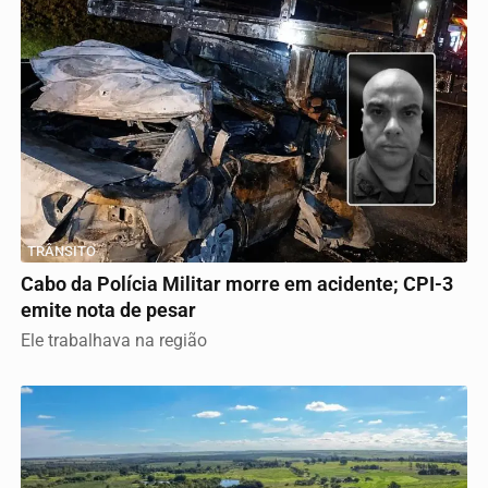
TRÂNSITO
Cabo da Polícia Militar morre em acidente; CPI-3
emite nota de pesar
Ele trabalhava na região