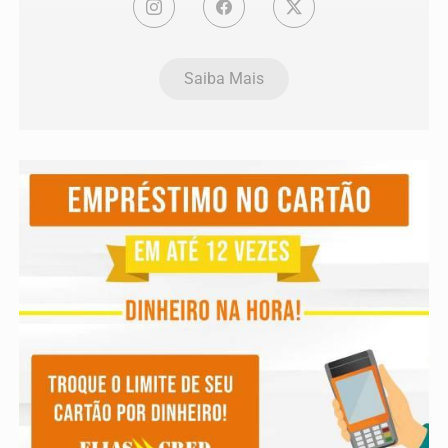
Saiba Mais