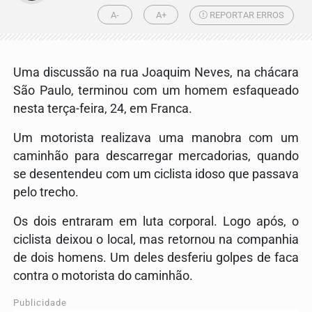
A-
A+
REPORTAR ERROS
Uma discussão na rua Joaquim Neves, na chácara
São Paulo, terminou com um homem esfaqueado
nesta terça-feira, 24, em Franca.
Um motorista realizava uma manobra com um
caminhão para descarregar mercadorias, quando
se desentendeu com um ciclista idoso que passava
pelo trecho.
Os dois entraram em luta corporal. Logo após, o
ciclista deixou o local, mas retornou na companhia
de dois homens. Um deles desferiu golpes de faca
contra o motorista do caminhão.
Publicidade