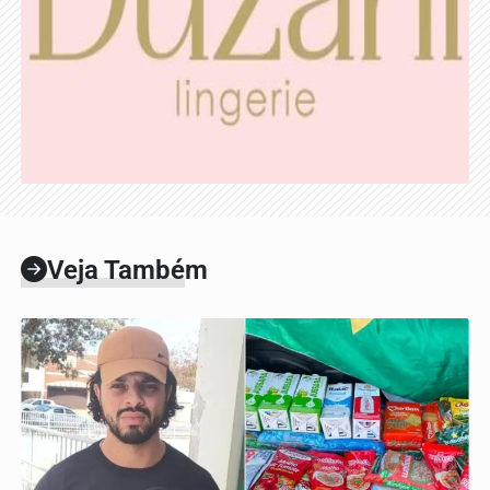
Veja Também