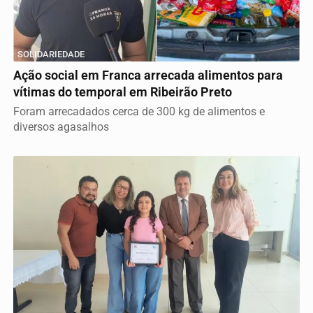
SOLIDARIEDADE
Ação social em Franca arrecada alimentos para
vítimas do temporal em Ribeirão Preto
Foram arrecadados cerca de 300 kg de alimentos e
diversos agasalhos