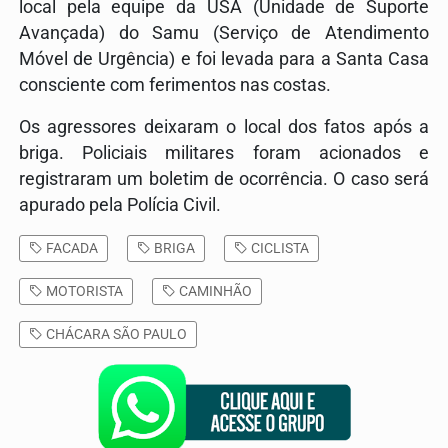
local pela equipe da USA (Unidade de Suporte
Avançada) do Samu (Serviço de Atendimento
Móvel de Urgência) e foi levada para a Santa Casa
consciente com ferimentos nas costas.
Os agressores deixaram o local dos fatos após a
briga. Policiais militares foram acionados e
registraram um boletim de ocorrência. O caso será
apurado pela Polícia Civil.
FACADA
BRIGA
CICLISTA
MOTORISTA
CAMINHÃO
CHÁCARA SÃO PAULO