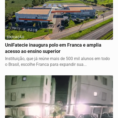
EDUCAÇÃO
UniFatecie inaugura polo em Franca e amplia
acesso ao ensino superior
Instituição, que já reúne mais de 500 mil alunos em todo
o Brasil, escolhe Franca para expandir sua...