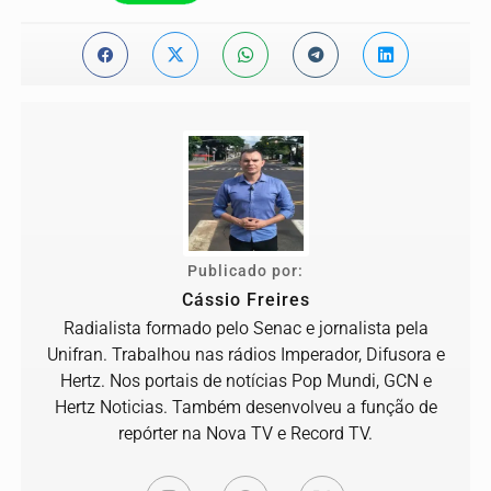
Publicado por:
Cássio Freires
Radialista formado pelo Senac e jornalista pela
Unifran. Trabalhou nas rádios Imperador, Difusora e
Hertz. Nos portais de notícias Pop Mundi, GCN e
Hertz Noticias. Também desenvolveu a função de
repórter na Nova TV e Record TV.