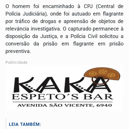
O homem foi encaminhado à CPJ (Central de
Polícia Judiciária), onde foi autuado em flagrante
por tráfico de drogas e apreensão de objetos de
relevância investigativa. O capturado permanece à
disposição da Justiça, e a Polícia Civil solicitou a
conversão da prisão em flagrante em prisão
preventiva.
Publicidade
LEIA TAMBÉM: