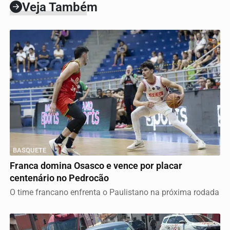
Veja Também
BASQUETE
Franca domina Osasco e vence por placar
centenário no Pedrocão
O time francano enfrenta o Paulistano na próxima rodada