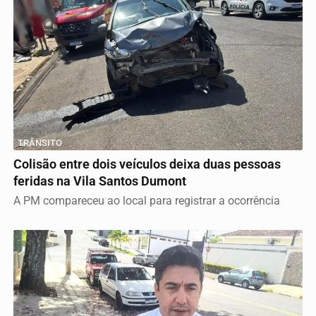
TRÂNSITO
Colisão entre dois veículos deixa duas pessoas
feridas na Vila Santos Dumont
A PM compareceu ao local para registrar a ocorrência