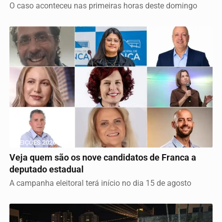
O caso aconteceu nas primeiras horas deste domingo
ELEIÇÕES 2026
Veja quem são os nove candidatos de Franca a
deputado estadual
A campanha eleitoral terá início no dia 15 de agosto