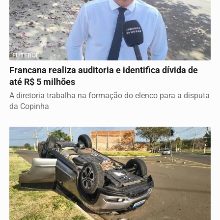
FUTEBOL
Francana realiza auditoria e identifica dívida de
até R$ 5 milhões
A diretoria trabalha na formação do elenco para a disputa
da Copinha