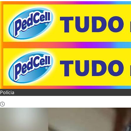
Polícia