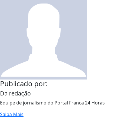
Publicado por:
Da redação
Equipe de jornalismo do Portal Franca 24 Horas
Saiba Mais