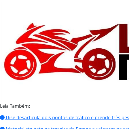
Leia Também:
Dise desarticula dois pontos de tráfico e prende três p