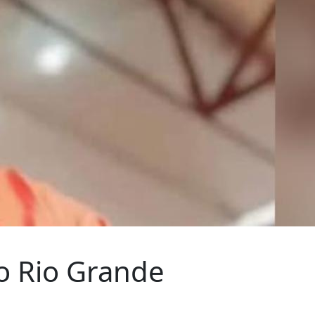
o Rio Grande