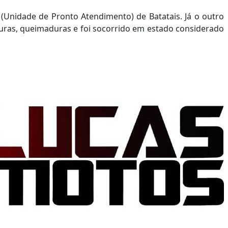
(Unidade de Pronto Atendimento) de Batatais. Já o outro
turas, queimaduras e foi socorrido em estado considerado