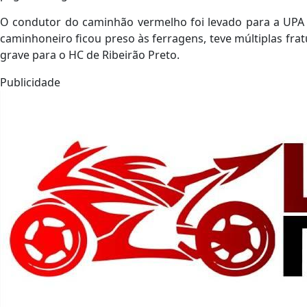
O condutor do caminhão vermelho foi levado para a UPA 
caminhoneiro ficou preso às ferragens, teve múltiplas fra
grave para o HC de Ribeirão Preto.
Publicidade