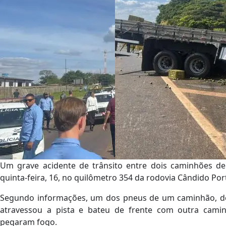
Um grave acidente de trânsito entre dois caminhões 
quinta-feira, 16, no quilômetro 354 da rodovia Cândido Port
Segundo informações, um dos pneus de um caminhão, de 
atravessou a pista e bateu de frente com outra cami
pegaram fogo.