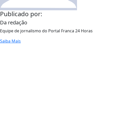
Publicado por:
Da redação
Equipe de jornalismo do Portal Franca 24 Horas
Saiba Mais