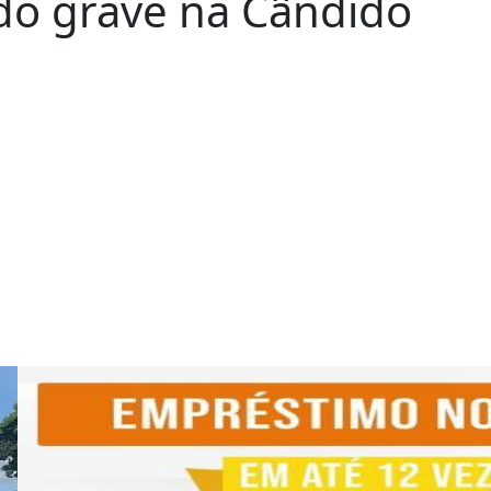
do grave na Cândido