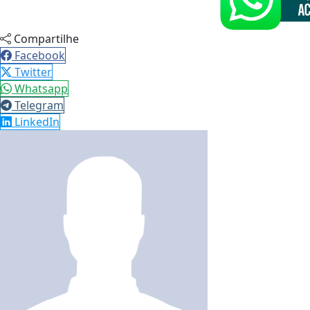
Compartilhe
Facebook
Twitter
Whatsapp
Telegram
LinkedIn