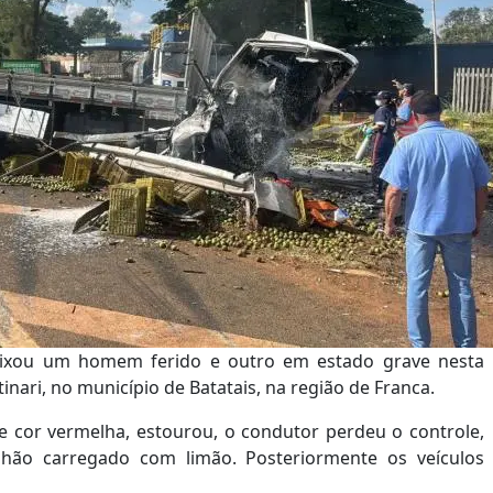
deixou um homem ferido e outro em estado grave nesta
inari, no município de Batatais, na região de Franca.
cor vermelha, estourou, o condutor perdeu o controle,
nhão carregado com limão. Posteriormente os veículos