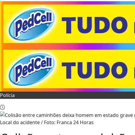
Polícia
Local do acidente / Foto: Franca 24 Horas