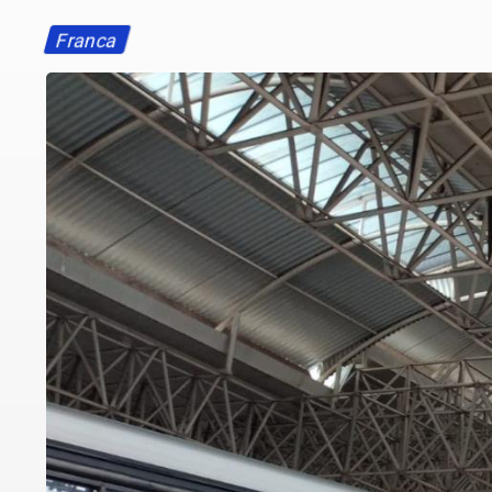
Franca