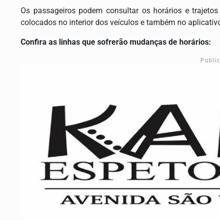
Os passageiros podem consultar os horários e trajetos
colocados no interior dos veículos e também no aplicativ
Confira as linhas que sofrerão mudanças de horários:
Publi