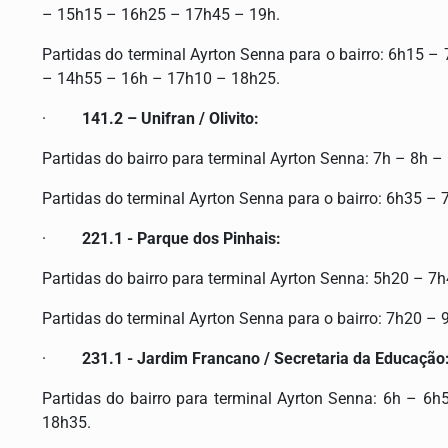
– 15h15 – 16h25 – 17h45 – 19h.
Partidas do terminal Ayrton Senna para o bairro: 6h15
– 14h55 – 16h – 17h10 – 18h25.
·
141.2 – Unifran / Olivito:
Partidas do bairro para terminal Ayrton Senna: 7h – 8h 
Partidas do terminal Ayrton Senna para o bairro: 6h35 –
·
221.1 - Parque dos Pinhais:
Partidas do bairro para terminal Ayrton Senna: 5h20 –
Partidas do terminal Ayrton Senna para o bairro: 7h20 
·
231.1 - Jardim Francano / Secretaria da Educação
Partidas do bairro para terminal Ayrton Senna: 6h –
18h35.