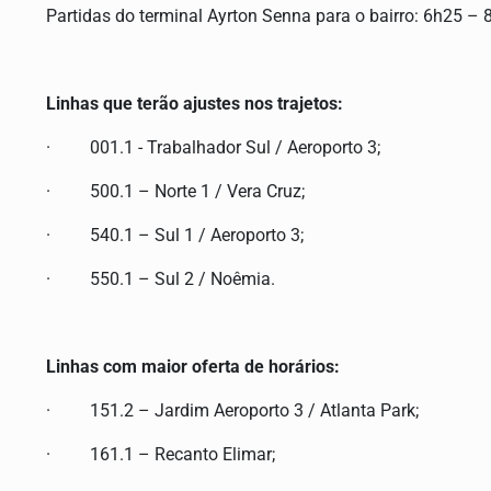
Partidas do terminal Ayrton Senna para o bairro: 6h25
Linhas que terão ajustes nos trajetos:
·
001.1 - Trabalhador Sul / Aeroporto 3;
·
500.1 – Norte 1 / Vera Cruz;
·
540.1 – Sul 1 / Aeroporto 3;
·
550.1 – Sul 2 / Noêmia.
Linhas com maior oferta de horários:
·
151.2 – Jardim Aeroporto 3 / Atlanta Park;
·
161.1 – Recanto Elimar;