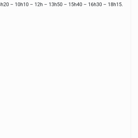
 – 8h20 – 10h10 – 12h – 13h50 – 15h40 – 16h30 – 18h15.