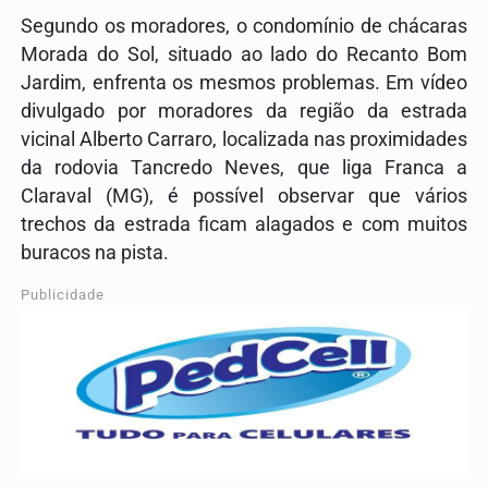
Segundo os moradores, o condomínio de chácaras
Morada do Sol, situado ao lado do Recanto Bom
Jardim, enfrenta os mesmos problemas. Em vídeo
divulgado por moradores da região da estrada
vicinal Alberto Carraro, localizada nas proximidades
da rodovia Tancredo Neves, que liga Franca a
Claraval (MG), é possível observar que vários
trechos da estrada ficam alagados e com muitos
buracos na pista.
Publicidade