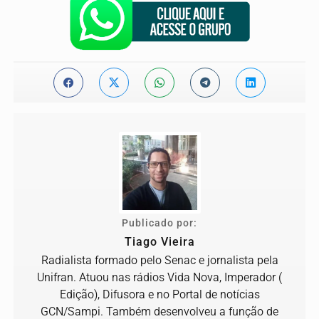
Publicado por:
Tiago Vieira
Radialista formado pelo Senac e jornalista pela
Unifran. Atuou nas rádios Vida Nova, Imperador (
Edição), Difusora e no Portal de notícias
GCN/Sampi. Também desenvolveu a função de