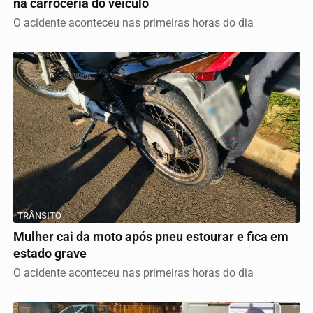
na carroceria do veículo
O acidente aconteceu nas primeiras horas do dia
TRÂNSITO
Mulher cai da moto após pneu estourar e fica em
estado grave
O acidente aconteceu nas primeiras horas do dia