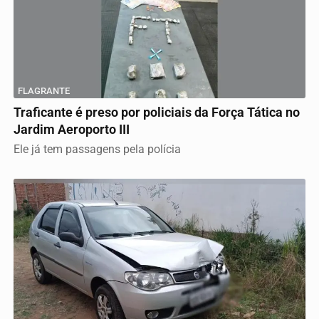
FLAGRANTE
Traficante é preso por policiais da Força Tática no
Jardim Aeroporto III
Ele já tem passagens pela polícia