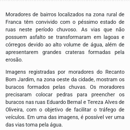
Moradores de bairros localizados na zona rural de
Franca têm convivido com o péssimo estado de
ruas neste período chuvoso. As vias que não
possuem asfalto se transformaram em lagoas e
córregos devido ao alto volume de água, além de
apresentarem grandes crateras formadas pela
erosão.
Imagens registradas por moradores do Recanto
Bom Jardim, na zona oeste da cidade, mostram os
buracos formados pelas chuvas. Os moradores
precisaram colocar pedras para preencher os
buracos nas ruas Eduardo Bernal e Tereza Alves de
Oliveira, com o objetivo de facilitar o tráfego de
veículos. Em uma das imagens, é possível ver uma
das vias toma pela água.