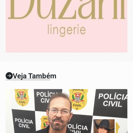
Veja Também