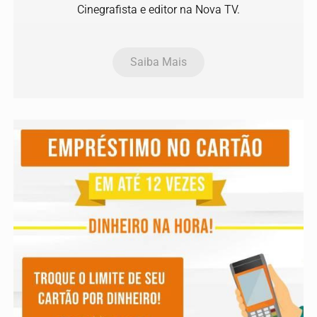
Cinegrafista e editor na Nova TV.
Saiba Mais