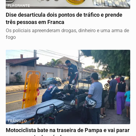
FLAGRANTE
Dise desarticula dois pontos de tráfico e prende
três pessoas em Franca
Os policiais apreenderam drogas, dinheiro e uma arma de
fogo
TRÂNSITO
Motociclista bate na traseira de Pampa e vai parar