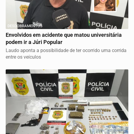
DESDOBRAMENTOS
Envolvidos em acidente que matou universitária
podem ir a Júri Popular
Laudo aponta a possibilidade de ter ocorrido uma corrida
entre os veículos