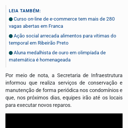
LEIA TAMBÉM:
Curso on-line de e-commerce tem mais de 280
vagas abertas em Franca
Ação social arrecada alimentos para vítimas do
temporal em Ribeirão Preto
Aluna medalhista de ouro em olimpíada de
matemática é homenageada
Por meio de nota, a Secretaria de Infraestrutura
informou que realiza serviços de conservação e
manutenção de forma periódica nos condomínios e
que, nos próximos dias, equipes irão até os locais
para executar novos reparos.