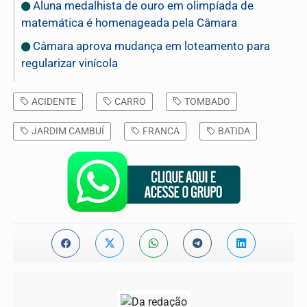
Aluna medalhista de ouro em olimpíada de
matemática é homenageada pela Câmara
Câmara aprova mudança em loteamento para
regularizar vinícola
ACIDENTE
CARRO
TOMBADO
JARDIM CAMBUÍ
FRANCA
BATIDA