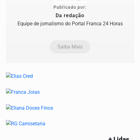
Publicado por:
Da redação
Equipe de jornalismo do Portal Franca 24 Horas
Saiba Mais
+ Lidas