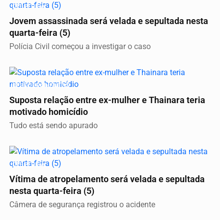
DESPEDIDA
Jovem assassinada será velada e sepultada nesta
quarta-feira (5)
Polícia Civil começou a investigar o caso
DESDOBRAMENTOS
Suposta relação entre ex-mulher e Thainara teria
motivado homicídio
Tudo está sendo apurado
DESPEDIDA
Vítima de atropelamento será velada e sepultada
nesta quarta-feira (5)
Câmera de segurança registrou o acidente