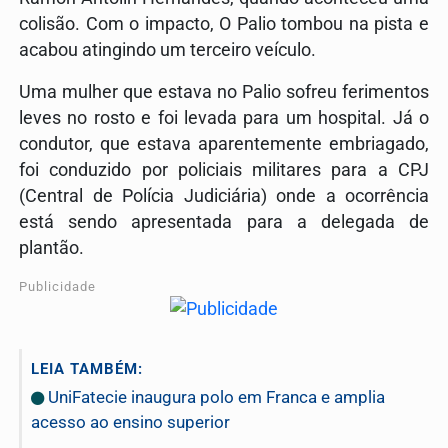
colisão. Com o impacto, O Palio tombou na pista e
acabou atingindo um terceiro veículo.
Uma mulher que estava no Palio sofreu ferimentos
leves no rosto e foi levada para um hospital. Já o
condutor, que estava aparentemente embriagado,
foi conduzido por policiais militares para a CPJ
(Central de Polícia Judiciária) onde a ocorrência
está sendo apresentada para a delegada de
plantão.
Publicidade
LEIA TAMBÉM:
UniFatecie inaugura polo em Franca e amplia
acesso ao ensino superior