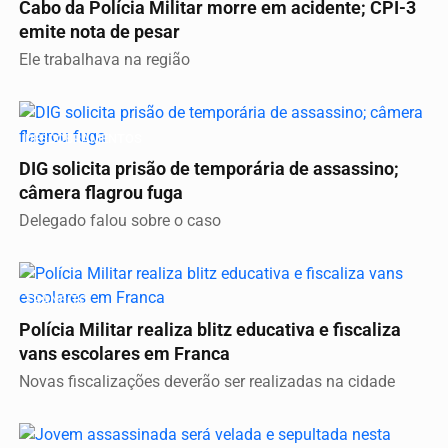
Cabo da Polícia Militar morre em acidente; CPI-3
emite nota de pesar
Ele trabalhava na região
DESDOBRAMENTOS
DIG solicita prisão de temporária de assassino;
câmera flagrou fuga
Delegado falou sobre o caso
TRÂNSITO
Polícia Militar realiza blitz educativa e fiscaliza
vans escolares em Franca
Novas fiscalizações deverão ser realizadas na cidade