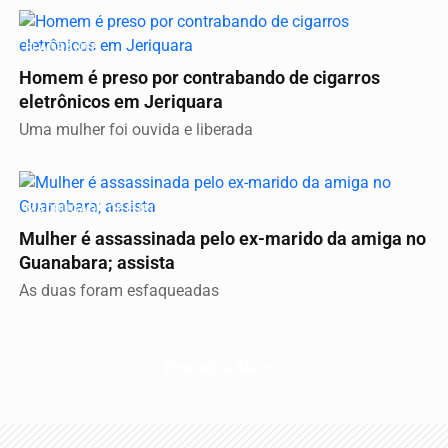
FLAGRANTE
Homem é preso por contrabando de cigarros
eletrônicos em Jeriquara
Uma mulher foi ouvida e liberada
MADRUGADA DE FÚRIA
Mulher é assassinada pelo ex-marido da amiga no
Guanabara; assista
As duas foram esfaqueadas
Descubra Mais