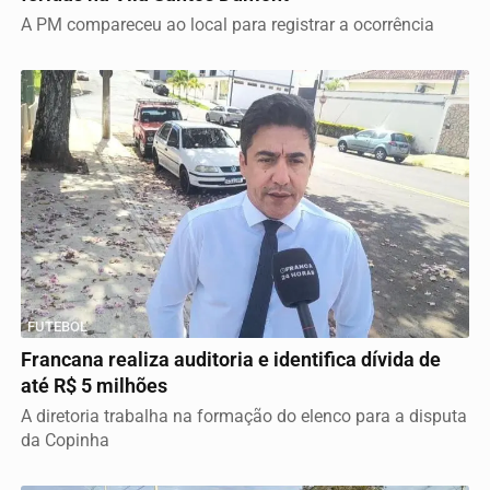
A PM compareceu ao local para registrar a ocorrência
FUTEBOL
Francana realiza auditoria e identifica dívida de
até R$ 5 milhões
A diretoria trabalha na formação do elenco para a disputa
da Copinha