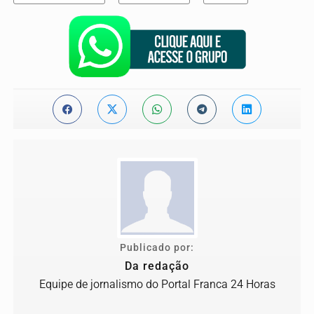
Publicado por:
Da redação
Equipe de jornalismo do Portal Franca 24 Horas