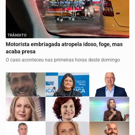
TRÂNSITO
Motorista embriagada atropela idoso, foge, mas
acaba presa
O caso aconteceu nas primeiras horas deste domingo