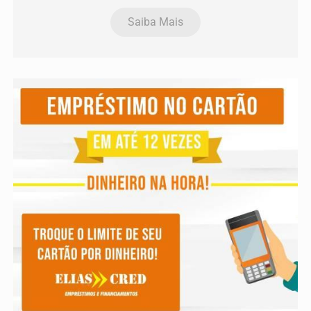
Saiba Mais