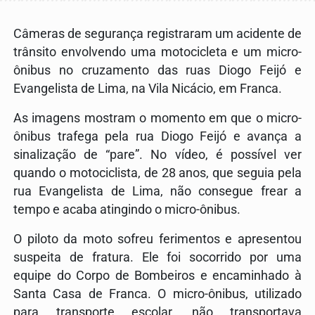
Câmeras de segurança registraram um acidente de
trânsito envolvendo uma motocicleta e um micro-
ônibus no cruzamento das ruas Diogo Feijó e
Evangelista de Lima, na Vila Nicácio, em
Franca
.
As imagens mostram o momento em que o micro-
ônibus trafega pela rua Diogo Feijó e avança a
sinalização de “pare”. No vídeo, é possível ver
quando o motociclista, de 28 anos, que seguia pela
rua Evangelista de Lima, não consegue frear a
tempo e acaba atingindo o micro-ônibus.
O piloto da moto sofreu ferimentos e apresentou
suspeita de fratura. Ele foi socorrido por uma
equipe do Corpo de Bombeiros e encaminhado à
Santa Casa de Franca
. O micro-ônibus, utilizado
para transporte escolar, não transportava