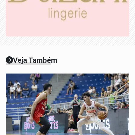
Veja Também