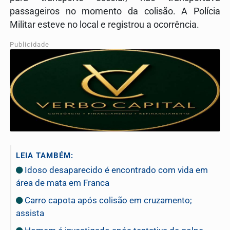
passageiros no momento da colisão. A
Polícia
Militar
esteve no local e registrou a ocorrência.
Publicidade
LEIA TAMBÉM:
Idoso desaparecido é encontrado com vida em
área de mata em Franca
Carro capota após colisão em cruzamento;
assista