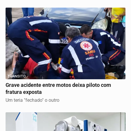
TRÂNSITO
Grave acidente entre motos deixa piloto com
fratura exposta
Um teria "fechado" o outro