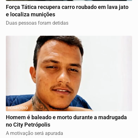
Força Tática recupera carro roubado em lava jato
e localiza munições
Duas pessoas foram detidas
HOMICÍDIO
Homem é baleado e morto durante a madrugada
no City Petrópolis
A motivação será apurada