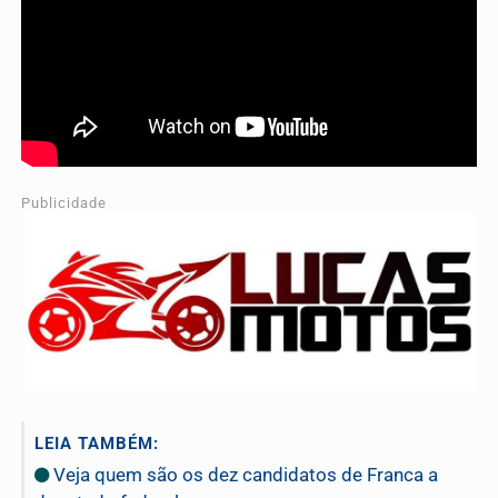
Publicidade
LEIA TAMBÉM:
Veja quem são os dez candidatos de Franca a