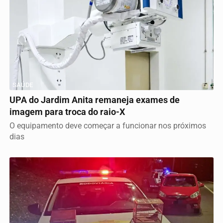
SAÚDE
UPA do Jardim Anita remaneja exames de
imagem para troca do raio-X
O equipamento deve começar a funcionar nos próximos
dias