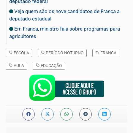
deputado federal
Veja quem são os nove candidatos de Franca a
deputado estadual
Em Franca, ministro fala sobre programas para
agricultores
ESCOLA
PERÍODO NOTURNO
FRANCA
AULA
EDUCAÇÃO