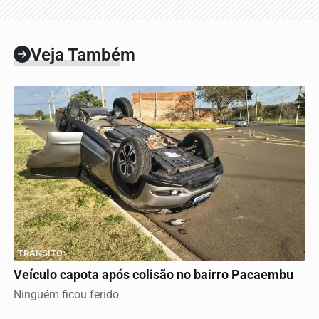
Veja Também
TRÂNSITO
Veículo capota após colisão no bairro Pacaembu
Ninguém ficou ferido