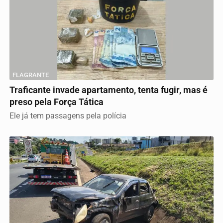
FLAGRANTE
Traficante invade apartamento, tenta fugir, mas é
preso pela Força Tática
Ele já tem passagens pela polícia