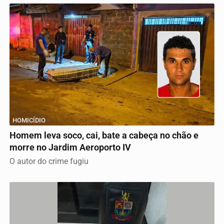
HOMICÍDIO
Homem leva soco, cai, bate a cabeça no chão e
morre no Jardim Aeroporto IV
O autor do crime fugiu