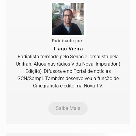
Publicado por:
Tiago Vieira
Radialista formado pelo Senac e jornalista pela
Unifran. Atuou nas rádios Vida Nova, Imperador (
Edição), Difusora e no Portal de notícias
GCN/Sampi. Também desenvolveu a função de
Cinegrafista e editor na Nova TV.
Saiba Mais