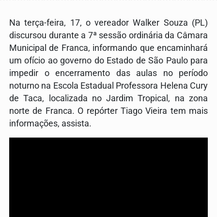
Na terça-feira, 17, o vereador
Walker Souza
(PL)
discursou durante a 7ª sessão ordinária da Câmara
Municipal de
Franca
, informando que encaminhará
um ofício ao governo do Estado de
São Paulo
para
impedir o encerramento das aulas no período
noturno na
Escola Estadual Professora Helena Cury
de Taca
, localizada no Jardim Tropical, na zona
norte de Franca. O repórter
Tiago Vieira
tem mais
informações, assista.