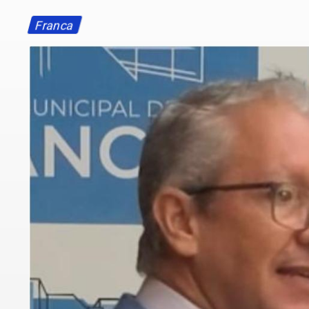
Franca