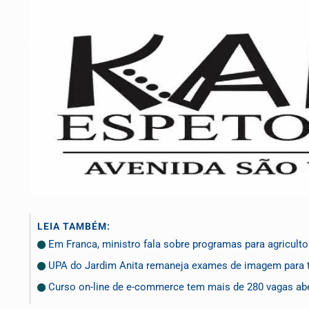
LEIA TAMBÉM:
Em Franca, ministro fala sobre programas para agriculto
UPA do Jardim Anita remaneja exames de imagem para t
Curso on-line de e-commerce tem mais de 280 vagas ab