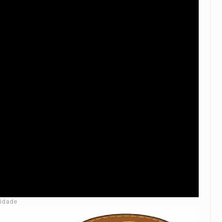
cidade