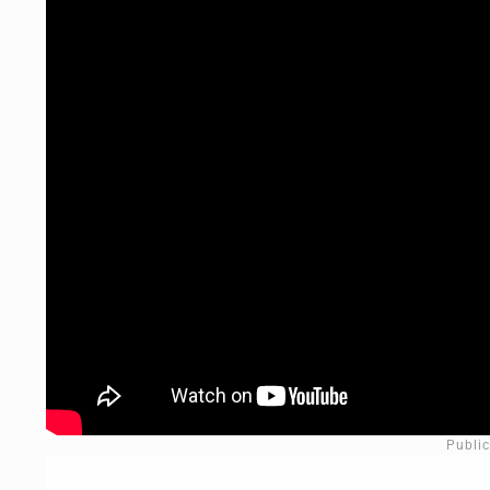
Publi