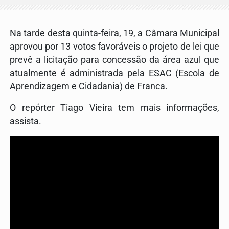
Na tarde desta quinta-feira, 19, a Câmara Municipal
aprovou por 13 votos favoráveis o projeto de lei que
prevê a licitação para concessão da área azul que
atualmente é administrada pela ESAC (Escola de
Aprendizagem e Cidadania) de Franca.
O repórter Tiago Vieira tem mais informações,
assista.