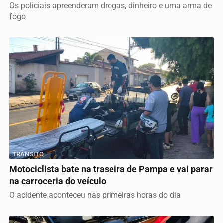
Os policiais apreenderam drogas, dinheiro e uma arma de
fogo
TRÂNSITO
Motociclista bate na traseira de Pampa e vai parar
na carroceria do veículo
O acidente aconteceu nas primeiras horas do dia