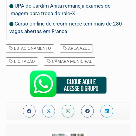
UPA do Jardim Anita remaneja exames de
imagem para troca do raio-X
Curso on-line de e-commerce tem mais de 280
vagas abertas em Franca
ESTACIONAMENTO
ÁREA AZUL
LICITAÇÃO
CÂMARA MUNICIPAL