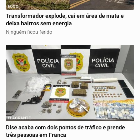
FOGO
Transformador explode, cai em área de mata e
deixa bairros sem energia
Ninguém ficou ferido
FLAGRANTE
Dise acaba com dois pontos de tráfico e prende
três pessoas em Franca