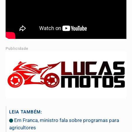
Publicidade
LEIA TAMBÉM:
Em Franca, ministro fala sobre programas para
agricultores