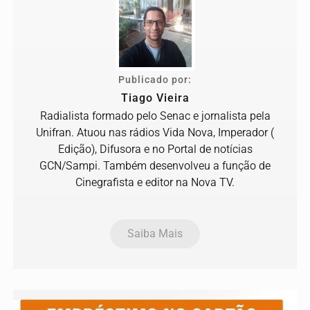
Publicado por:
Tiago Vieira
Radialista formado pelo Senac e jornalista pela
Unifran. Atuou nas rádios Vida Nova, Imperador (
Edição), Difusora e no Portal de notícias
GCN/Sampi. Também desenvolveu a função de
Cinegrafista e editor na Nova TV.
Saiba Mais