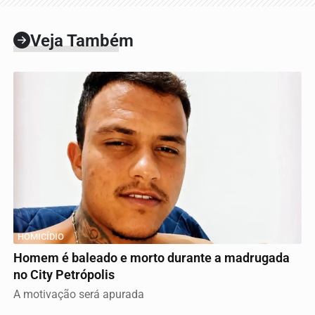
Veja Também
HOMICÍDIO
Homem é baleado e morto durante a madrugada
no City Petrópolis
A motivação será apurada