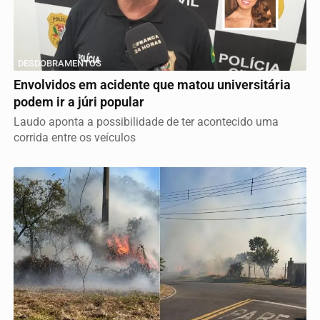
DESDOBRAMENTOS
Envolvidos em acidente que matou universitária
podem ir a júri popular
Laudo aponta a possibilidade de ter acontecido uma
corrida entre os veículos