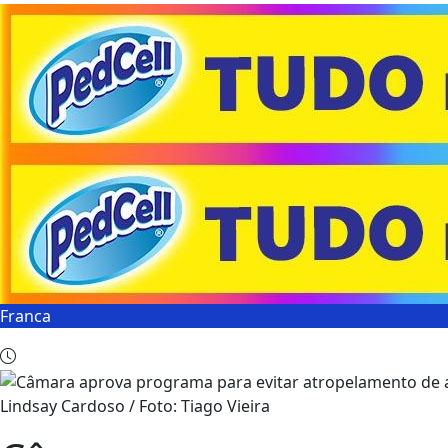
Franca
Lindsay Cardoso / Foto: Tiago Vieira