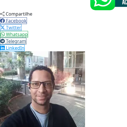
Compartilhe
Facebook
Twitter
Whatsapp
Telegram
LinkedIn