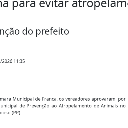
 para evitar atropelam
anção do prefeito
/2026 11:35
Câmara Municipal de Franca, os vereadores aprovaram, por
 Municipal de Prevenção ao Atropelamento de Animais no
doso (PP).