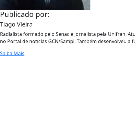
Publicado por:
Tiago Vieira
Radialista formado pelo Senac e jornalista pela Unifran. At
no Portal de notícias GCN/Sampi. Também desenvolveu a fu
Saiba Mais