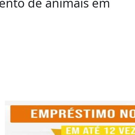
ento de animais em