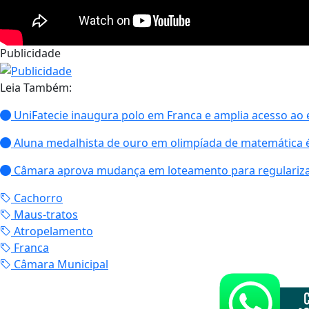
Publicidade
Leia Também:
UniFatecie inaugura polo em Franca e amplia acesso ao 
Aluna medalhista de ouro em olimpíada de matemática
Câmara aprova mudança em loteamento para regularizar
Cachorro
Maus-tratos
Atropelamento
Franca
Câmara Municipal