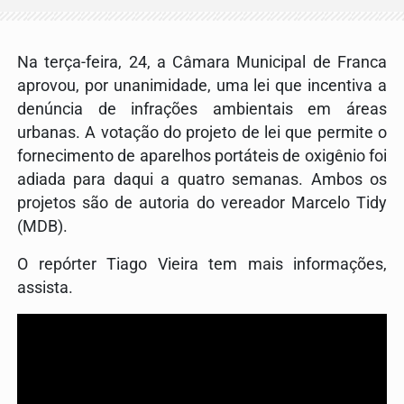
Na terça-feira, 24, a Câmara Municipal de Franca
aprovou, por unanimidade, uma lei que incentiva a
denúncia de infrações ambientais em áreas
urbanas. A votação do projeto de lei que permite o
fornecimento de aparelhos portáteis de oxigênio foi
adiada para daqui a quatro semanas. Ambos os
projetos são de autoria do vereador Marcelo Tidy
(MDB).
O repórter Tiago Vieira tem mais informações,
assista.