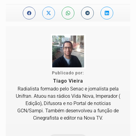
Publicado por:
Tiago Vieira
Radialista formado pelo Senac e jornalista pela
Unifran. Atuou nas rádios Vida Nova, Imperador (
Edição), Difusora e no Portal de notícias
GCN/Sampi. Também desenvolveu a função de
Cinegrafista e editor na Nova TV.