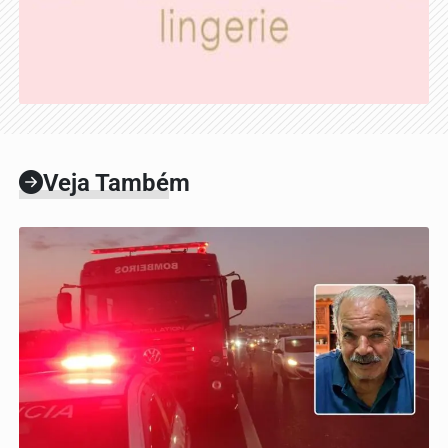
Veja Também