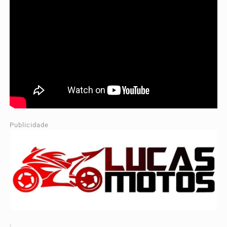
Publicidade