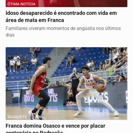
ÓTIMA NOTÍCIA
Idoso desaparecido é encontrado com vida em
área de mata em Franca
Familiares viveram momentos de angústia nos últimos
dias
BASQUETE
Franca domina Osasco e vence por placar