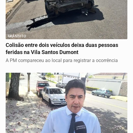
TRÂNSITO
Colisão entre dois veículos deixa duas pessoas
feridas na Vila Santos Dumont
A PM compareceu ao local para registrar a ocorrência