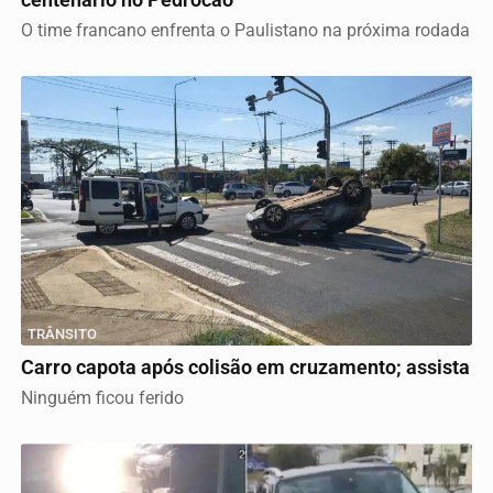
centenário no Pedrocão
O time francano enfrenta o Paulistano na próxima rodada
TRÂNSITO
Carro capota após colisão em cruzamento; assista
Ninguém ficou ferido