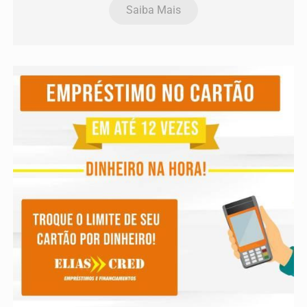
Saiba Mais