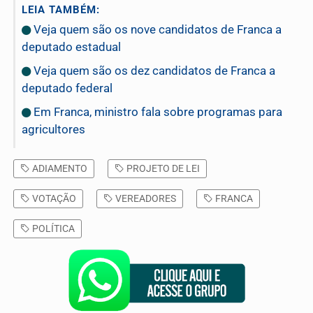
LEIA TAMBÉM:
Veja quem são os nove candidatos de Franca a
deputado estadual
Veja quem são os dez candidatos de Franca a
deputado federal
Em Franca, ministro fala sobre programas para
agricultores
ADIAMENTO
PROJETO DE LEI
VOTAÇÃO
VEREADORES
FRANCA
POLÍTICA