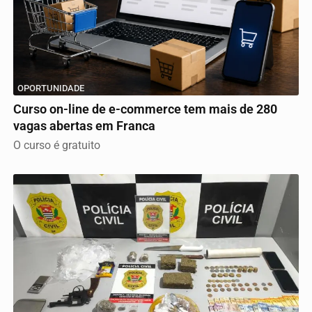
OPORTUNIDADE
Curso on-line de e-commerce tem mais de 280
vagas abertas em Franca
O curso é gratuito