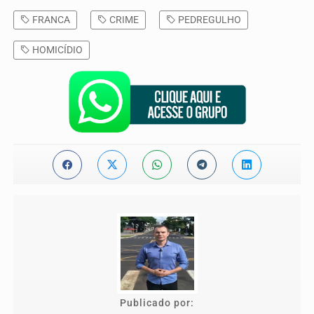
FRANCA
CRIME
PEDREGULHO
HOMICÍDIO
Publicado por: