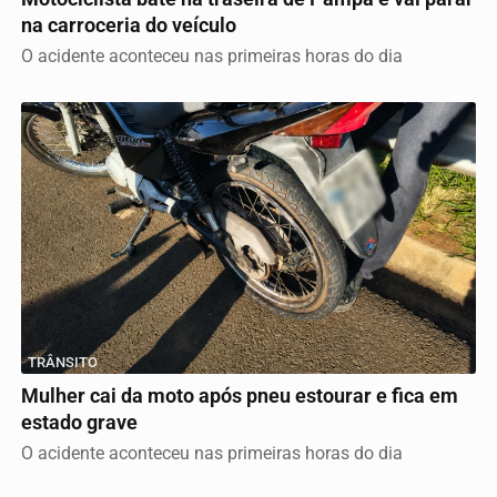
na carroceria do veículo
O acidente aconteceu nas primeiras horas do dia
TRÂNSITO
Mulher cai da moto após pneu estourar e fica em
estado grave
O acidente aconteceu nas primeiras horas do dia