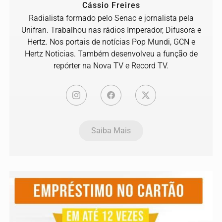
Cássio Freires
Radialista formado pelo Senac e jornalista pela
Unifran. Trabalhou nas rádios Imperador, Difusora e
Hertz. Nos portais de notícias Pop Mundi, GCN e
Hertz Noticias. Também desenvolveu a função de
repórter na Nova TV e Record TV.
Saiba Mais