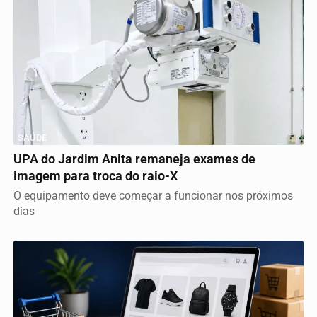
SAÚDE
UPA do Jardim Anita remaneja exames de
imagem para troca do raio-X
O equipamento deve começar a funcionar nos próximos
dias