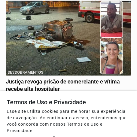
DESDOBRAMENTOS
Justiça revoga prisão de comerciante e vítima
recebe alta hospitalar
Ministério Público solicitou novas diligências
Termos de Uso e Privacidade
Esse site utiliza cookies para melhorar sua experiência
de navegação. Ao continuar o acesso, entendemos que
você concorda com nossos Termos de Uso e
Privacidade.