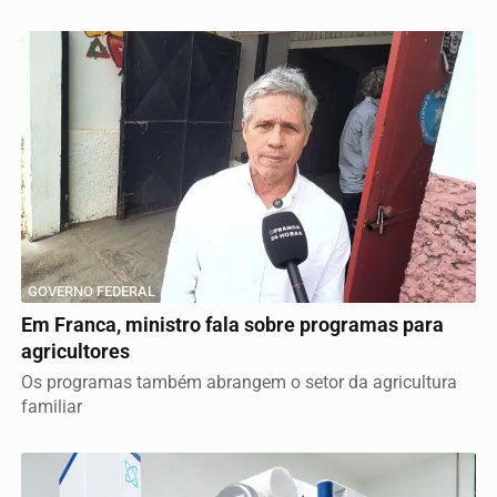
GOVERNO FEDERAL
Em Franca, ministro fala sobre programas para
agricultores
Os programas também abrangem o setor da agricultura
familiar