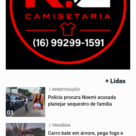
+ Lidas
INVESTIGAÇÃO
Polícia procura Noemi acusada
planejar sequestro de família
01
TRAGÉDIA
Carro bate em árvore, pega fogo e