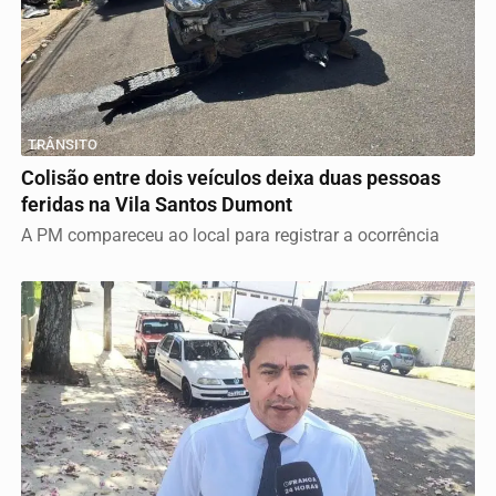
TRÂNSITO
Colisão entre dois veículos deixa duas pessoas
feridas na Vila Santos Dumont
A PM compareceu ao local para registrar a ocorrência