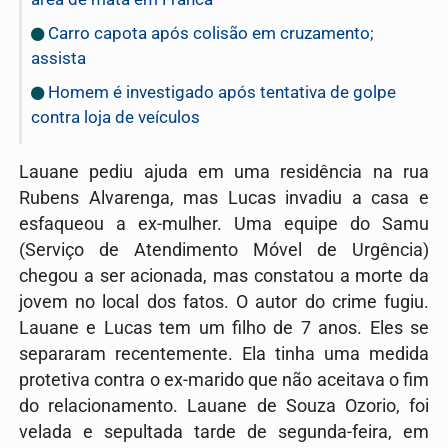
Carro capota após colisão em cruzamento;
assista
Homem é investigado após tentativa de golpe
contra loja de veículos
Lauane pediu ajuda em uma residência na rua
Rubens Alvarenga, mas Lucas invadiu a casa e
esfaqueou a ex-mulher. Uma equipe do Samu
(Serviço de Atendimento Móvel de Urgência)
chegou a ser acionada, mas constatou a morte da
jovem no local dos fatos.
O autor do crime fugiu.
Lauane e Lucas tem um filho de 7 anos. Eles se
separaram recentemente. Ela tinha uma medida
protetiva contra o ex-marido que não aceitava o fim
do relacionamento.
Lauane de Souza Ozorio, foi
velada e sepultada tarde de segunda-feira, em