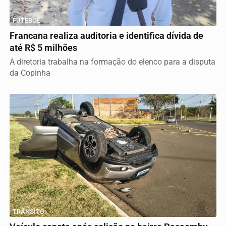
FUTEBOL
Francana realiza auditoria e identifica dívida de
até R$ 5 milhões
A diretoria trabalha na formação do elenco para a disputa
da Copinha
TRÂNSITO