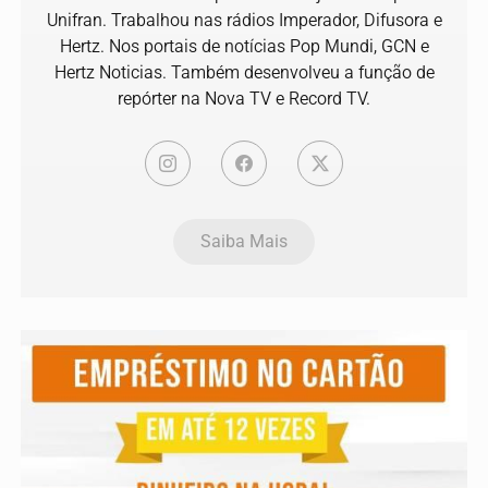
Unifran. Trabalhou nas rádios Imperador, Difusora e
Hertz. Nos portais de notícias Pop Mundi, GCN e
Hertz Noticias. Também desenvolveu a função de
repórter na Nova TV e Record TV.
Saiba Mais