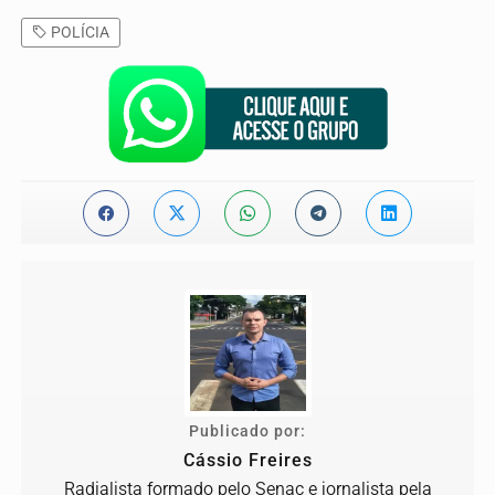
POLÍCIA
Publicado por:
Cássio Freires
Radialista formado pelo Senac e jornalista pela