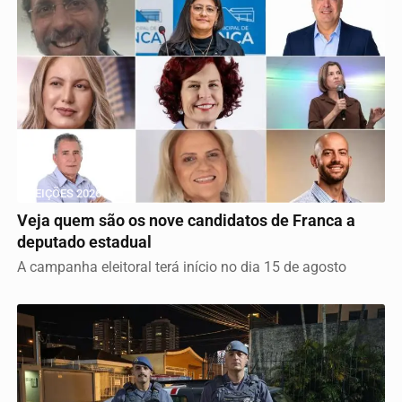
ELEIÇÕES 2026
Veja quem são os nove candidatos de Franca a
deputado estadual
A campanha eleitoral terá início no dia 15 de agosto