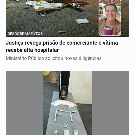
DESDOBRAMENTOS
Justiça revoga prisão de comerciante e vítima
recebe alta hospitalar
Ministério Público solicitou novas diligências