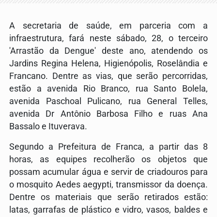
A secretaria de saúde, em parceria com a
infraestrutura, fará neste sábado, 28, o terceiro
'Arrastão da Dengue' deste ano, atendendo os
Jardins Regina Helena, Higienópolis, Roselândia e
Francano. Dentre as vias, que serão percorridas,
estão a avenida Rio Branco, rua Santo Bolela,
avenida Paschoal Pulicano, rua General Telles,
avenida Dr Antônio Barbosa Filho e ruas Ana
Bassalo e Ituverava.
Segundo a Prefeitura de Franca, a partir das 8
horas, as equipes recolherão os objetos que
possam acumular água e servir de criadouros para
o mosquito Aedes aegypti, transmissor da doença.
Dentre os materiais que serão retirados estão:
latas, garrafas de plástico e vidro, vasos, baldes e