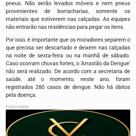
pneus. Não serão levados móveis e nem pneus
provenientes de borracharias, somente os
materiais que estiverem nas calçadas. As equipes
não entrarão nas residências para pegar os itens.
Por isso, é importante que os moradores separem o
que precisa ser descartado e deixem nas calçadas
na noite de sexta-feira ou na manhã de sábado.
Caso ocorram chuvas fortes, o 'Arrastão da Dengue'
não será realizado. De acordo com a secretaria de
saúde, até o momento, neste ano, foram
registrados 280 casos de dengue. Não há óbitos
pela doença.
Publicidade