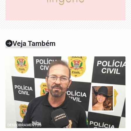
Veja Também
DESDOBRAMENTOS