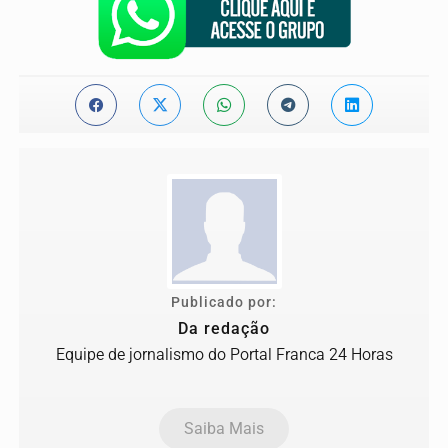
Publicado por:
Da redação
Equipe de jornalismo do Portal Franca 24 Horas
Saiba Mais