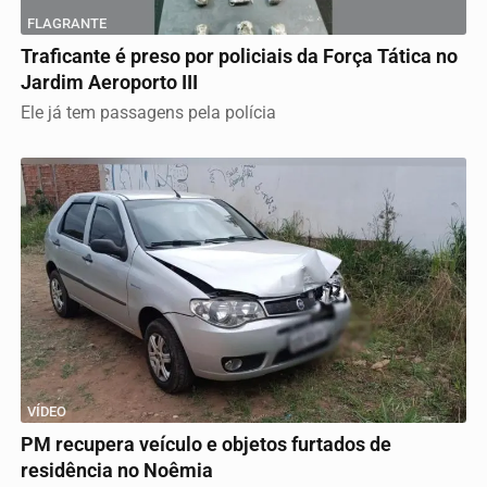
FLAGRANTE
Traficante é preso por policiais da Força Tática no
Jardim Aeroporto III
Ele já tem passagens pela polícia
VÍDEO
PM recupera veículo e objetos furtados de
residência no Noêmia