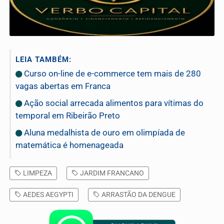
LEIA TAMBÉM:
Curso on-line de e-commerce tem mais de 280
vagas abertas em Franca
Ação social arrecada alimentos para vítimas do
temporal em Ribeirão Preto
Aluna medalhista de ouro em olimpíada de
matemática é homenageada
LIMPEZA
JARDIM FRANCANO
AEDES AEGYPTI
ARRASTÃO DA DENGUE