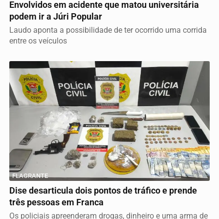
Envolvidos em acidente que matou universitária
podem ir a Júri Popular
Laudo aponta a possibilidade de ter ocorrido uma corrida
entre os veículos
FLAGRANTE
Dise desarticula dois pontos de tráfico e prende
três pessoas em Franca
Os policiais apreenderam drogas, dinheiro e uma arma de