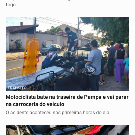
fogo
TRÂNSITO
Motociclista bate na traseira de Pampa e vai parar
na carroceria do veículo
O acidente aconteceu nas primeiras horas do dia