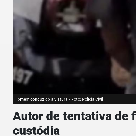
Homem conduzido a viatura / Foto: Polícia Civil
Autor de tentativa de
custódia