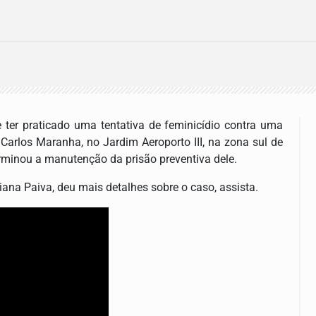
 ter praticado uma tentativa de feminicídio contra uma
 Carlos Maranha, no Jardim Aeroporto III, na zona sul de
erminou a manutenção da prisão preventiva dele.
ana Paiva, deu mais detalhes sobre o caso, assista.