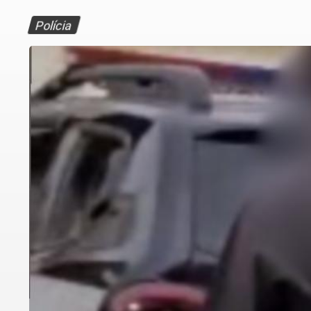
Polícia