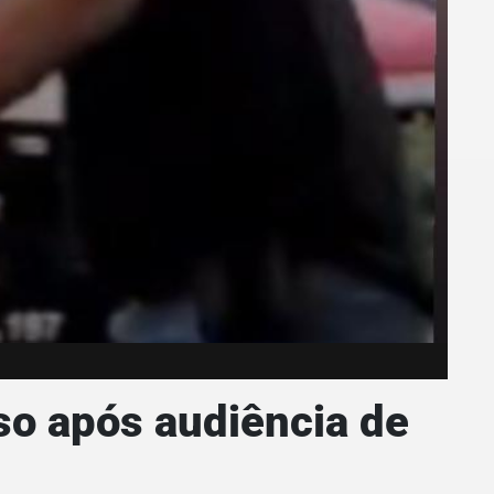
so após audiência de