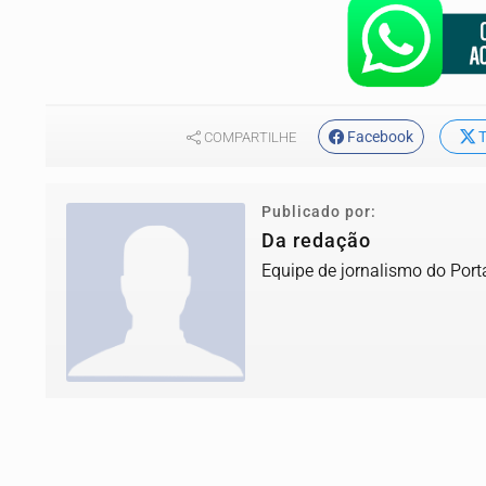
Facebook
T
COMPARTILHE
Publicado por:
Da redação
Equipe de jornalismo do Port