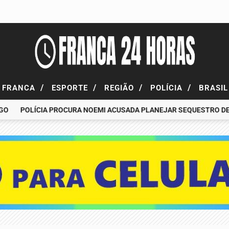
/
/
/
/
FRANCA
ESPORTE
REGIÃO
POLÍCIA
BRASI
POLÍCIA PROCURA NOEMI ACUSADA PLANEJAR SEQUESTRO DE FA