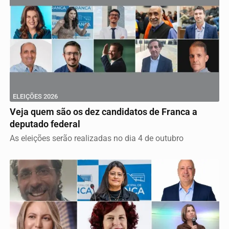
ELEIÇÕES 2026
Veja quem são os dez candidatos de Franca a
deputado federal
As eleições serão realizadas no dia 4 de outubro