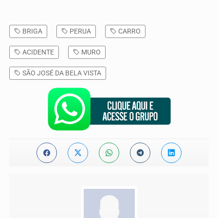
BRIGA
PERUA
CARRO
ACIDENTE
MURO
SÃO JOSÉ DA BELA VISTA