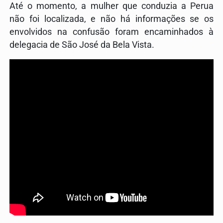
Até o momento, a mulher que conduzia a Perua
não foi localizada, e não há informações se os
envolvidos na confusão foram encaminhados à
delegacia de São José da Bela Vista.