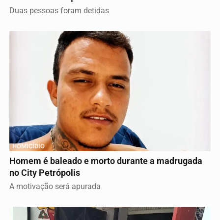
Duas pessoas foram detidas
HOMICÍDIO
Homem é baleado e morto durante a madrugada
no City Petrópolis
A motivação será apurada