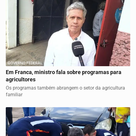
GOVERNO FEDERAL
Em Franca, ministro fala sobre programas para
agricultores
Os programas também abrangem o setor da agricultura
familiar