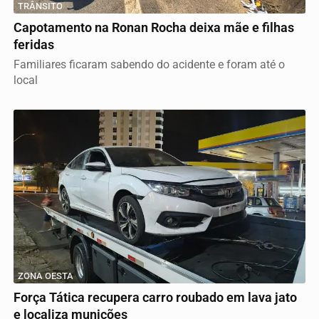
TRÂNSITO
Capotamento na Ronan Rocha deixa mãe e filhas
feridas
Familiares ficaram sabendo do acidente e foram até o
local
ZONA OESTA
Força Tática recupera carro roubado em lava jato
e localiza munições