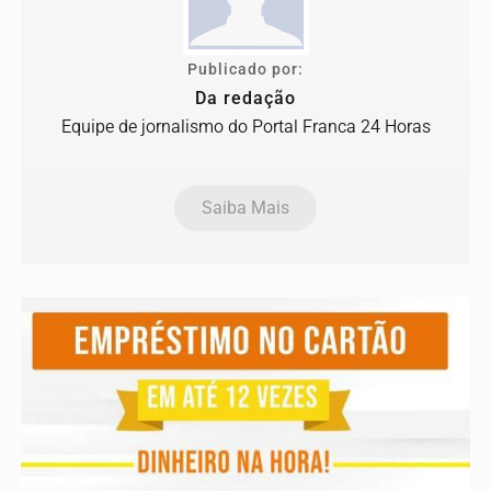
Publicado por:
Da redação
Equipe de jornalismo do Portal Franca 24 Horas
Saiba Mais