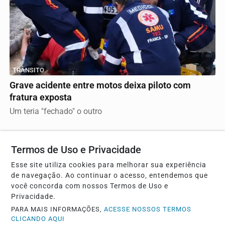
TRÂNSITO
Grave acidente entre motos deixa piloto com
fratura exposta
Um teria "fechado" o outro
Termos de Uso e Privacidade
Esse site utiliza cookies para melhorar sua experiência
de navegação. Ao continuar o acesso, entendemos que
você concorda com nossos Termos de Uso e
Privacidade.
PARA MAIS INFORMAÇÕES,
ACESSE NOSSOS TERMOS
CLICANDO AQUI