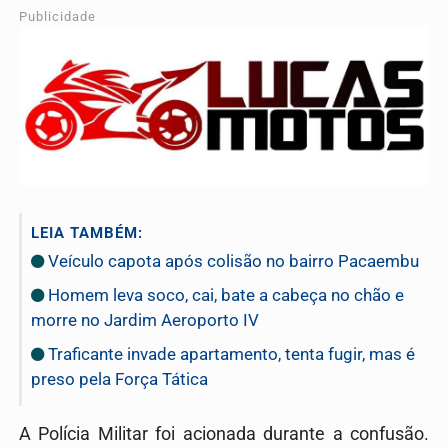
Publicidade
LEIA TAMBÉM:
Veículo capota após colisão no bairro Pacaembu
Homem leva soco, cai, bate a cabeça no chão e
morre no Jardim Aeroporto IV
Traficante invade apartamento, tenta fugir, mas é
preso pela Força Tática
A Polícia Militar foi acionada durante a confusão.