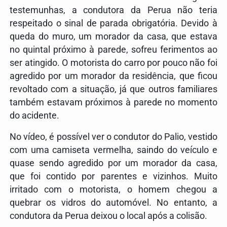
testemunhas, a condutora da Perua não teria
respeitado o sinal de parada obrigatória. Devido à
queda do muro, um morador da casa, que estava
no quintal próximo à parede, sofreu ferimentos ao
ser atingido. O motorista do carro por pouco não foi
agredido por um morador da residência, que ficou
revoltado com a situação, já que outros familiares
também estavam próximos à parede no momento
do acidente.
No vídeo, é possível ver o condutor do Palio, vestido
com uma camiseta vermelha, saindo do veículo e
quase sendo agredido por um morador da casa,
que foi contido por parentes e vizinhos. Muito
irritado com o motorista, o homem chegou a
quebrar os vidros do automóvel. No entanto, a
condutora da Perua deixou o local após a colisão.