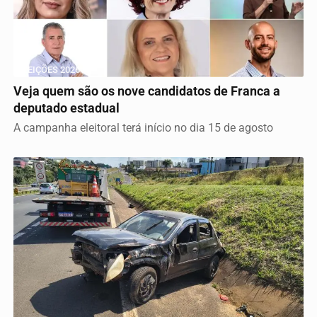
ELEIÇÕES 2026
Veja quem são os nove candidatos de Franca a
deputado estadual
A campanha eleitoral terá início no dia 15 de agosto