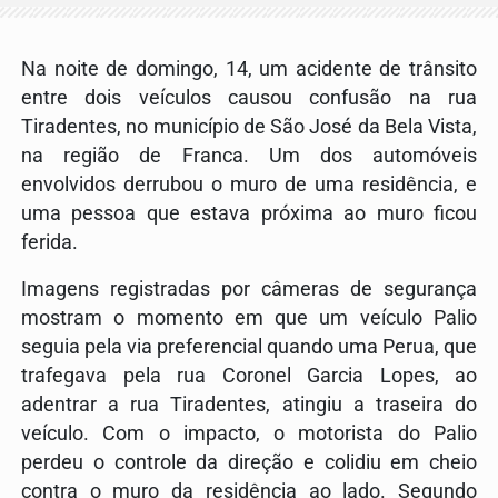
Na noite de domingo, 14, um acidente de trânsito
entre dois veículos causou confusão na rua
Tiradentes, no município de São José da Bela Vista,
na região de Franca. Um dos automóveis
envolvidos derrubou o muro de uma residência, e
uma pessoa que estava próxima ao muro ficou
ferida.
Imagens registradas por câmeras de segurança
mostram o momento em que um veículo Palio
seguia pela via preferencial quando uma Perua, que
trafegava pela rua Coronel Garcia Lopes, ao
adentrar a rua Tiradentes, atingiu a traseira do
veículo. Com o impacto, o motorista do Palio
perdeu o controle da direção e colidiu em cheio
contra o muro da residência ao lado. Segundo