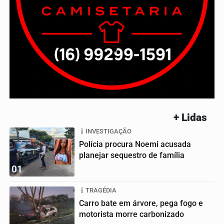
+ Lidas
INVESTIGAÇÃO
Polícia procura Noemi acusada
planejar sequestro de família
01
TRAGÉDIA
Carro bate em árvore, pega fogo e
motorista morre carbonizado