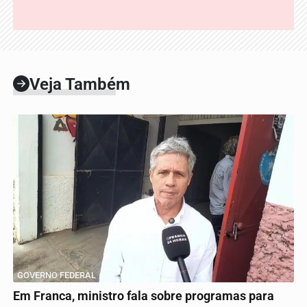
Veja Também
GOVERNO FEDERAL
Em Franca, ministro fala sobre programas para