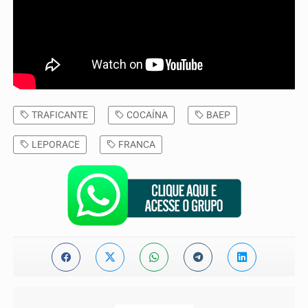
TRAFICANTE
COCAÍNA
BAEP
LEPORACE
FRANCA