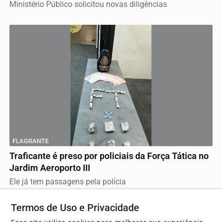
Ministério Público solicitou novas diligências
FLAGRANTE
Traficante é preso por policiais da Força Tática no
Jardim Aeroporto III
Ele já tem passagens pela polícia
Termos de Uso e Privacidade