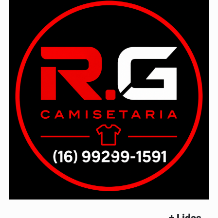
+ Lidas