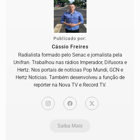
Publicado por:
Cássio Freires
Radialista formado pelo Senac e jornalista pela
Unifran. Trabalhou nas rádios Imperador, Difusora e
Hertz. Nos portais de notícias Pop Mundi, GCN e
Hertz Noticias. Também desenvolveu a função de
repórter na Nova TV e Record TV.
Saiba Mais