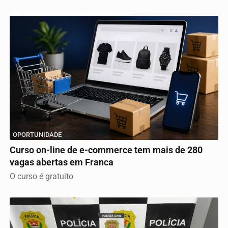
OPORTUNIDADE
Curso on-line de e-commerce tem mais de 280
vagas abertas em Franca
O curso é gratuito