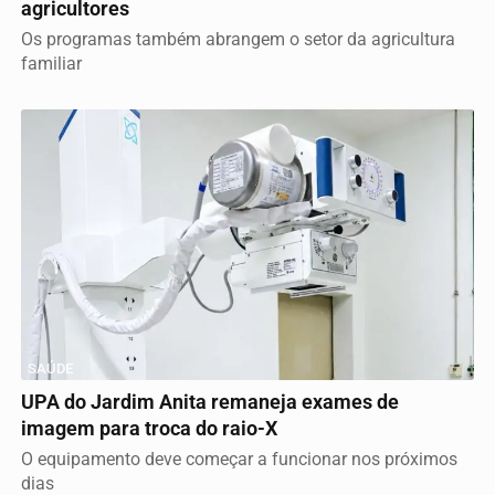
agricultores
Os programas também abrangem o setor da agricultura
familiar
SAÚDE
UPA do Jardim Anita remaneja exames de
imagem para troca do raio-X
O equipamento deve começar a funcionar nos próximos
dias