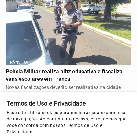
TRÂNSITO
Polícia Militar realiza blitz educativa e fiscaliza
vans escolares em Franca
Novas fiscalizações deverão ser realizadas na cidade
Termos de Uso e Privacidade
Esse site utiliza cookies para melhorar sua experiência
de navegação. Ao continuar o acesso, entendemos que
você concorda com nossos Termos de Uso e
Privacidade.