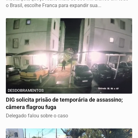
o Brasil, escolhe Franca para expandir sua...
DESDOBRAMENTOS
DIG solicita prisão de temporária de assassino;
câmera flagrou fuga
Delegado falou sobre o caso