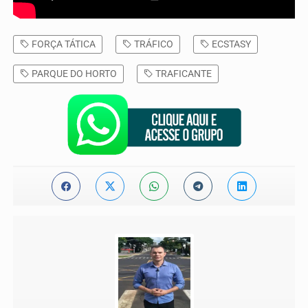
FORÇA TÁTICA
TRÁFICO
ECSTASY
PARQUE DO HORTO
TRAFICANTE