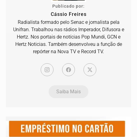
Publicado por:
Cássio Freires
Radialista formado pelo Senac e jornalista pela
Unifran. Trabalhou nas rádios Imperador, Difusora e
Hertz. Nos portais de notícias Pop Mundi, GCN e
Hertz Noticias. Também desenvolveu a função de
repórter na Nova TV e Record TV.
Saiba Mais