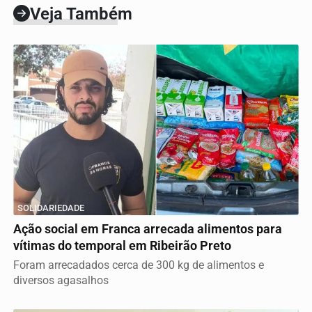
Veja Também
SOLIDARIEDADE
Ação social em Franca arrecada alimentos para
vítimas do temporal em Ribeirão Preto
Foram arrecadados cerca de 300 kg de alimentos e
diversos agasalhos