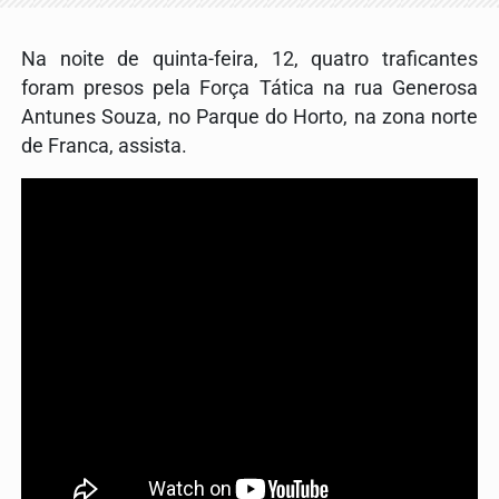
Na noite de quinta-feira, 12, quatro traficantes
foram presos pela Força Tática na rua Generosa
Antunes Souza, no Parque do Horto, na zona norte
de Franca, assista.